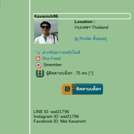
Kavanich96
Location :
กรุงเทพฯ Thailand
[ดู Profile ทั้งหมด]
ฝากข้อความหลังไมค์
Rss Feed
Smember
ผู้ติดตามบล็อก : 75 คน [
?
]
LINE ID: wat21796
Instagram ID: wat21796
Facebook ID: Wat Kavanich