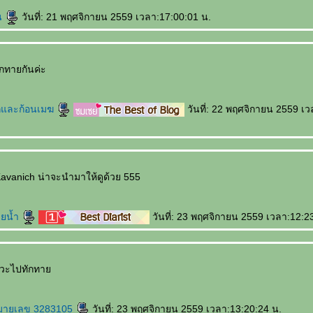
น
วันที่: 21 พฤศจิกายน 2559 เวลา:17:00:01 น.
กทายกันค่ะ
และก้อนเมฆ
วันที่: 22 พฤศจิกายน 2559 เ
Kavanich น่าจะนำมาให้ดูด้วย 555
ายน้ำ
วันที่: 23 พฤศจิกายน 2559 เวลา:12:2
่แวะไปทักทา
มายเลข 3283105
วันที่: 23 พฤศจิกายน 2559 เวลา:13:20:24 น.