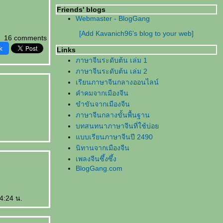
Friends' blogs
Webmaster - BlogGang
[Add Kavanich96's blog to your web]
16 comments
k
Links
ภาษาจีนระดับต้น เล่ม 1
ภาษาจีนระดับต้น เล่ม 2
เรียนภาษาจีนกลางออนไลน์
คำคมจากเมืองจีน
ขำขันจากเมืองจีน
ภาษาจีนกลางขั้นพื้นฐาน
บทสนทนาภาษาจีนที่ใช้บ่อ
บบเรียนภาษาจีนปี 2490
นิทานจากเมืองจีน
เพลงจีนซึ้งซึ้ง
BlogGang.com
4:24 น.