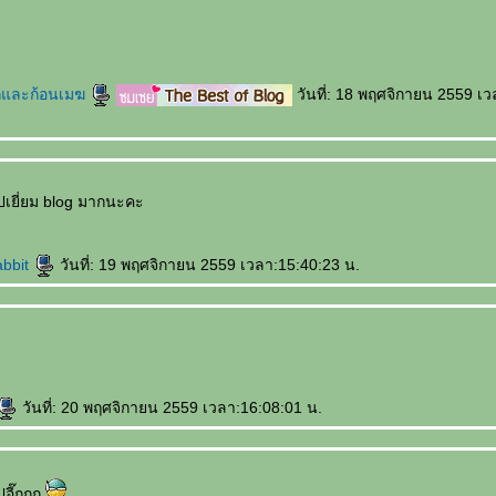
และก้อนเมฆ
วันที่: 18 พฤศจิกายน 2559 เ
เยี่ยม blog มากนะคะ
abbit
วันที่: 19 พฤศจิกายน 2559 เวลา:15:40:23 น.
วันที่: 20 พฤศจิกายน 2559 เวลา:16:08:01 น.
ปอี๊กกก