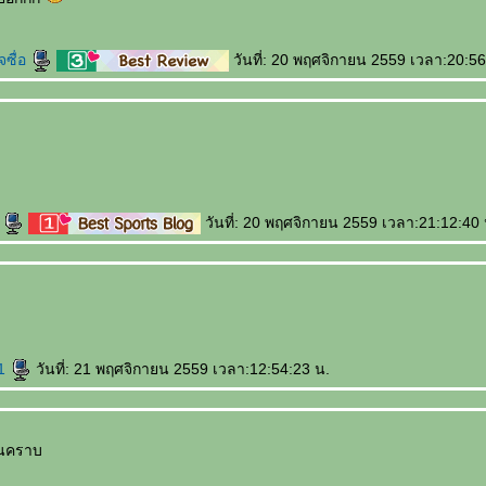
จซื่อ
วันที่: 20 พฤศจิกายน 2559 เวลา:20:56
i
วันที่: 20 พฤศจิกายน 2559 เวลา:21:12:40 
81
วันที่: 21 พฤศจิกายน 2559 เวลา:12:54:23 น.
านคราบ