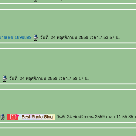
มายเลข 1899899
วันที่: 24 พฤศจิกายน 2559 เวลา:7:53:57 น.
ง
วันที่: 24 พฤศจิกายน 2559 เวลา:7:59:17 น.
วันที่: 24 พฤศจิกายน 2559 เวลา:11:55:35 