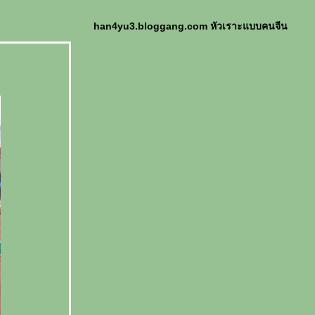
han4yu3.bloggang.com หัวเราะแบบคนจีน