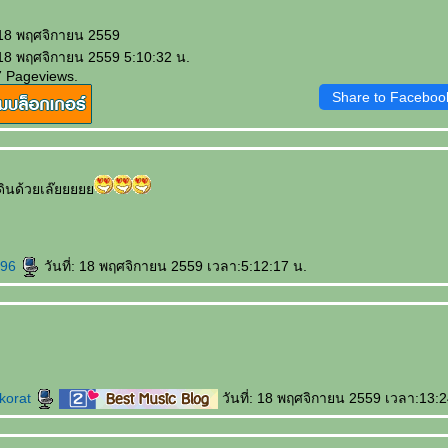
 18 พฤศจิกายน 2559
 18 พฤศจิกายน 2559 5:10:32 น.
7 Pageviews.
Share to Faceboo
าเดินด้วยเล๊
h96
วันที่: 18 พฤศจิกายน 2559 เวลา:5:12:17 น.
korat
วันที่: 18 พฤศจิกายน 2559 เวลา:13:2