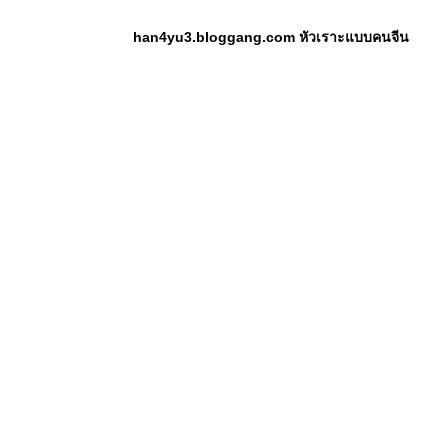
han4yu3.bloggang.com หัวเราะแบบคนจีน