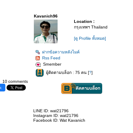
Kavanich96
Location :
กรุงเทพฯ Thailand
[ดู Profile ทั้งหมด]
ฝากข้อความหลังไมค์
Rss Feed
Smember
ผู้ติดตามบล็อก : 75 คน [
?
]
10 comments
k
LINE ID: wat21796
Instagram ID: wat21796
Facebook ID: Wat Kavanich