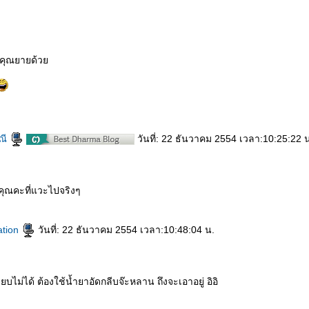
าคุณยายด้ว
ณี
วันที่: 22 ธันวาคม 2554 เวลา:10:25:22 
คุณคะที่แวะไปจริงๆ
ation
วันที่: 22 ธันวาคม 2554 เวลา:10:48:04 น.
ยบไม่ได้ ต้องใช้น้ำยาอัดกลีบจ๊ะหลาน ถึงจะเอาอยู่ อิอิ