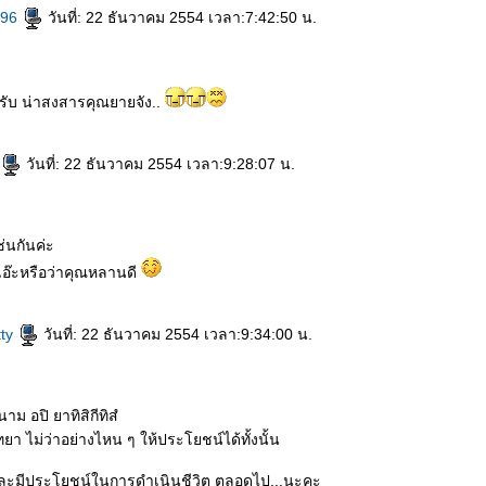
h96
วันที่: 22 ธันวาคม 2554 เวลา:7:42:50 น.
ับ น่าสงสารคุณยายจัง..
วันที่: 22 ธันวาคม 2554 เวลา:9:28:07 น.
นกันค่ะ
อ๊ะหรือว่าคุณหลานดี
tty
วันที่: 22 ธันวาคม 2554 เวลา:9:34:00 น.
นาม อปิ ยาทิสิกีทิสํ
ิทยา ไม่ว่าอย่างไหน ๆ ให้ประโยชน์ได้ทั้งนั้น
่ดีและมีประโยชน์ในการดำเนินชีวิต ตลอดไป...นะคะ