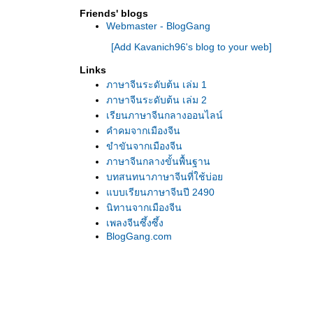
Friends' blogs
Webmaster - BlogGang
[Add Kavanich96's blog to your web]
Links
ภาษาจีนระดับต้น เล่ม 1
ภาษาจีนระดับต้น เล่ม 2
เรียนภาษาจีนกลางออนไลน์
คำคมจากเมืองจีน
ขำขันจากเมืองจีน
ภาษาจีนกลางขั้นพื้นฐาน
บทสนทนาภาษาจีนที่ใช้บ่อ
บบเรียนภาษาจีนปี 2490
นิทานจากเมืองจีน
เพลงจีนซึ้งซึ้ง
BlogGang.com