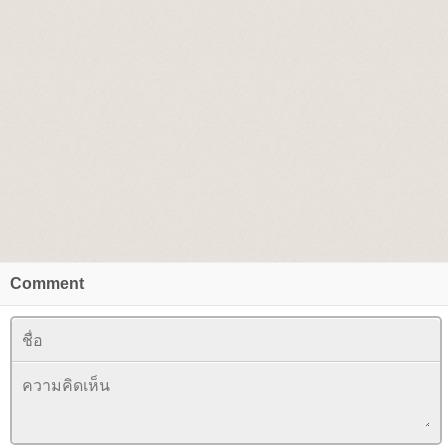
Comment