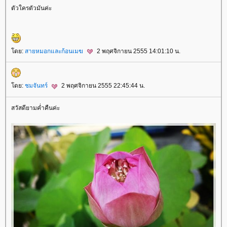
ตัวใครตัวมันค่ะ
ดย:
สายหมอกและก้อนเมฆ
2 พฤศจิกายน 2555 14:01:10 น.
ดย:
ชมจันทร์
2 พฤศจิกายน 2555 22:45:44 น.
สวัสดียามค่ำคืนค่ะ