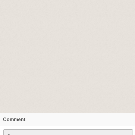
Comment