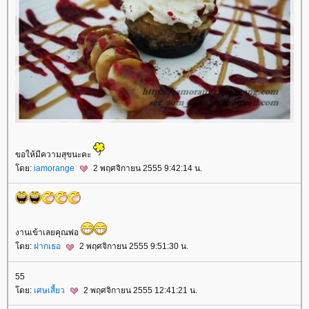
ขอให้มีความสุขนะคะ
ดย:
iamorange
2 พฤศจิกายน 2555 9:42:14 น.
งานเข้าเลยคุณพ่อ
ดย:
ฝากเธอ
2 พฤศจิกายน 2555 9:51:30 น.
55
ดย:
เศษเสี้ยว
2 พฤศจิกายน 2555 12:41:21 น.