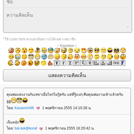
*ใช้ code html ตกแต่งข้อความได้เฉพาะสมาชิก
+
Emotion
+
คุณพ่อแต่งงานกับเลขาเมื่อไหร่ไม่รู้ครับ แต่ที่รู้แน่ๆ คือคุณพ่องานเข้าแล้วครับ
อิอิ
ดย:
Kavanich96
1 พฤศจิกายน 2555 14:10:28 น.
เจ็บหนัก
ดย:
tuk-tuk@korat
1 พฤศจิกายน 2555 16:20:42 น.