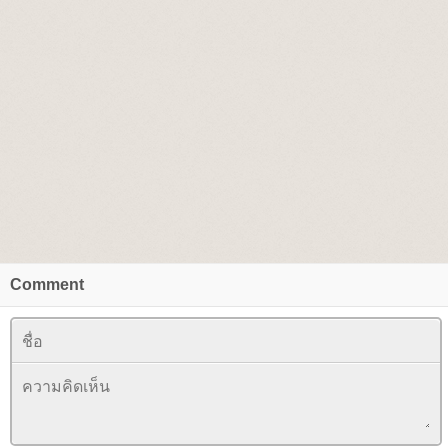
Comment