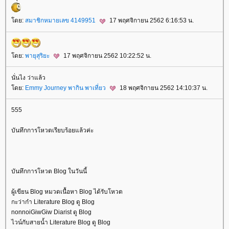
ดย:
สมาชิกหมายเลข 4149951
17 พฤศจิกายน 2562 6:16:53 น.
ดย:
พายุสุริยะ
17 พฤศจิกายน 2562 10:22:52 น.
นั่นไง ว่าแล้ว
ดย:
Emmy Journey พากิน พาเที่ยว
18 พฤศจิกายน 2562 14:10:37 น.
555
บันทึกการโหวตเรียบร้อยแล้วค่ะ
บันทึกการโหวต Blog ในวันนี้
ผู้เขียน Blog หมวดเนื้อหา Blog ได้รับโหวต
กะว่าก๋า Literature Blog ดู Blog
nonnoiGiwGiw Diarist ดู Blog
ไวน์กับสายน้ำ Literature Blog ดู Blog