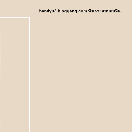
han4yu3.bloggang.com หัวเราะแบบคนจีน