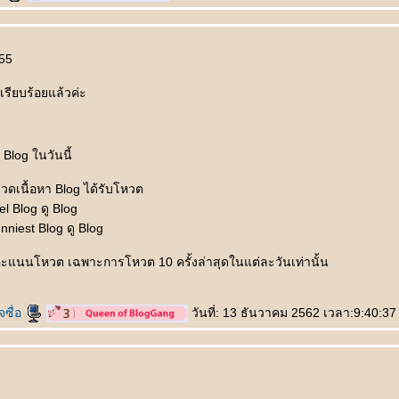
555
รียบร้อยแล้วค่ะ
Blog ในวันนี้
มวดเนื้อหา Blog ได้รับโหวต
l Blog ดู Blog
niest Blog ดู Blog
ะแนนโหวต เฉพาะการโหวต 10 ครั้งล่าสุดในแต่ละวันเท่านั้น
จซื่อ
วันที่: 13 ธันวาคม 2562 เวลา:9:40:37