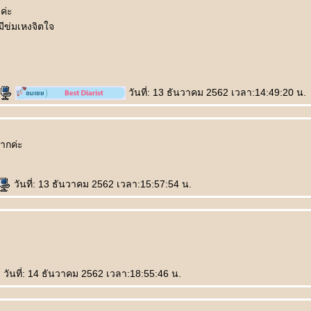
ค่ะ
มีข่มเหงจิตใจ
วันที่: 13 ธันวาคม 2562 เวลา:14:49:20 น.
มากค่ะ
วันที่: 13 ธันวาคม 2562 เวลา:15:57:54 น.
วันที่: 14 ธันวาคม 2562 เวลา:18:55:46 น.