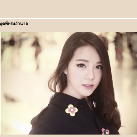
ที่ทรงอำนาจ