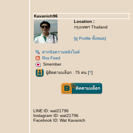
Kavanich96
Location :
กรุงเทพฯ Thailand
[ดู Profile ทั้งหมด]
ฝากข้อความหลังไมค์
Rss Feed
Smember
ผู้ติดตามบล็อก : 75 คน [
?
]
LINE ID: wat21796
Instagram ID: wat21796
Facebook ID: Wat Kavanich