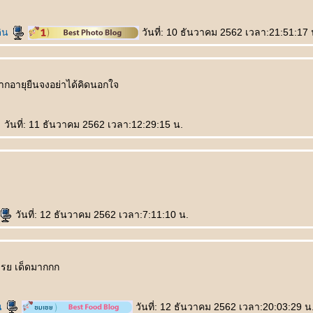
ดิน
วันที่: 10 ธันวาคม 2562 เวลา:21:51:17 
ากอายุยืนจงอย่าได้คิดนอกใจ
วันที่: 11 ธันวาคม 2562 เวลา:12:29:15 น.
วันที่: 12 ธันวาคม 2562 เวลา:7:11:10 น.
เรย เด็ดมากกก
น
วันที่: 12 ธันวาคม 2562 เวลา:20:03:29 น