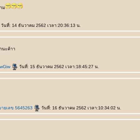
วาม
วันที่: 14 ธันวาคม 2562 เวลา:20:36:13 น.
านะค้าา
iwGiw
วันที่: 15 ธันวาคม 2562 เวลา:18:45:27 น.
มายเลข 5645263
วันที่: 16 ธันวาคม 2562 เวลา:10:34:02 น.