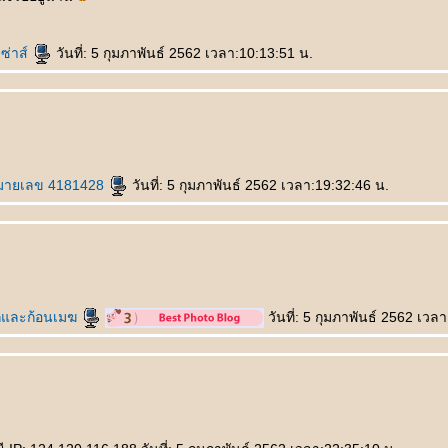
ซ่าส์
วันที่: 5 กุมภาพันธ์ 2562 เวลา:10:13:51 น.
มายเลข 4181428
วันที่: 5 กุมภาพันธ์ 2562 เวลา:19:32:46 น.
และก้อนเมฆ
วันที่: 5 กุมภาพันธ์ 2562 เวล