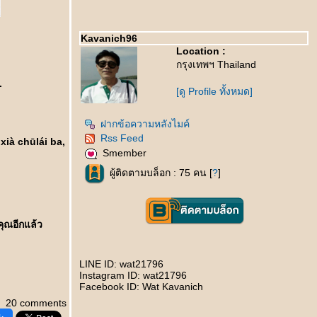
Kavanich96
Location :
กรุงเทพฯ Thailand
.
[ดู Profile ทั้งหมด]
ฝากข้อความหลังไมค์
Rss Feed
xià chūlái ba,
Smember
ผู้ติดตามบล็อก : 75 คน [
?
]
คุณอีกแล้ว
LINE ID: wat21796
Instagram ID: wat21796
Facebook ID: Wat Kavanich
20 comments