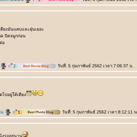
เตียงมันแคบและฝุ่นเยอะ
 ปิดจมูกก่อน
ต่อ
ะ
วันที่: 5 กุมภาพันธ์ 2562 เวลา:7:06:37 น.
ไปอยู่ใต้เตียง
ดิน
วันที่: 5 กุมภาพันธ์ 2562 เวลา:8:12:11 น
านั่งรออยู่นาน