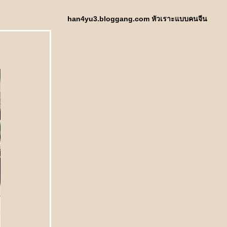
han4yu3.bloggang.com หัวเราะแบบคนจีน