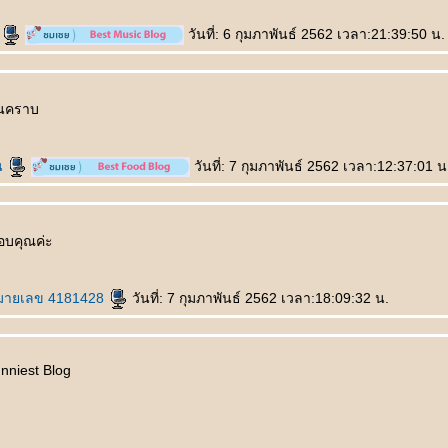
์
วันที่: 6 กุมภาพันธ์ 2562 เวลา:21:39:50 น.
านคราบ
น
วันที่: 7 กุมภาพันธ์ 2562 เวลา:12:37:01 น
อบคุณค่ะ
มายเลข 4181428
วันที่: 7 กุมภาพันธ์ 2562 เวลา:18:09:32 น.
nniest Blog