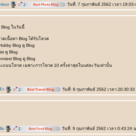
amboo
วันที่: 7 กุมภาพันธ์ 2562 เวลา:19:03:
Blog ในวันนี้
มวดเนื้อหา Blog ได้รับโหวต
obby Blog ดู Blog
st ดู Blog
niest Blog ดู Blog
ะแนนโหวต เฉพาะการโหวต 10 ครั้งล่าสุดในแต่ละวันเท่านั้น
ลล้า
วันที่: 8 กุมภาพันธ์ 2562 เวลา:20:30:33
lls
วันที่: 9 กุมภาพันธ์ 2562 เวลา:0:43:24 น