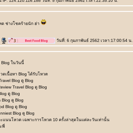
​ IP: 124.120.116.188 วันที่: 5 กุมภาพันธ์ 2562 เวลา:22:35:10 น.
ด ช่างโชคร้ายนัก ฮ่า
u
วันที่: 6 กุมภาพันธ์ 2562 เวลา:17:00:54 น.
Blog ในวันนี้
มวดเนื้อหา Blog ได้รับโหวต
ravel Blog ดู Blog
Review Travel Blog ดู Blog
log ดู Blog
 Blog ดู Blog
od Blog ดู Blog
niest Blog ดู Blog
ะแนนโหวต เฉพาะการโหวต 10 ครั้งล่าสุดในแต่ละวันเท่านั้น
พี่