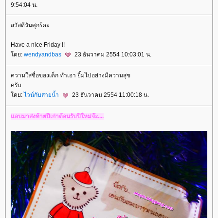
9:54:04 น.
สวัสดีวันศุกร์คะ
Have a nice Friday !!
ดย:
wendyandbas
23 ธันวาคม 2554 10:03:01 น.
ความใสซื่อของเด็ก ทำเอา ยิ้มไปอย่างมีความสุข
ครับ
ดย:
ไวน์กับสายน้ำ
23 ธันวาคม 2554 11:00:18 น.
อบมาส่งท้ายปีเก่าต้อนรับปีใหม่จ๊ะ....