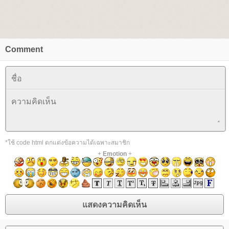
Comment
*ใช้ code html ตกแต่งข้อความได้เฉพาะสมาชิก
+
Emotion
+