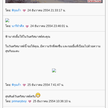
ดย:
พิรุณร่ำ
24 ธันวาคม 2554 21:33:17 น.
ดย:
นารีจำศีล
24 ธันวาคม 2554 23:46:01 น.
ฟ้ามาส่งยิ้มให้ในวันคริสมาสต์ค่ะคุณ
นวันคริสมาสต์นี้ ขอให้คุณ..มีความรักที่สดชื่น และรอยยิ้มที่เปี่ยมไปด้วยความ
สุขกันนะคะ
ดย:
พิรุณร่ำ
25 ธันวาคม 2554 7:41:47 น.
สุขสันต์วันคริสมาสต์ครับ
ดย:
primaryboy
25 ธันวาคม 2554 10:36:10 น.