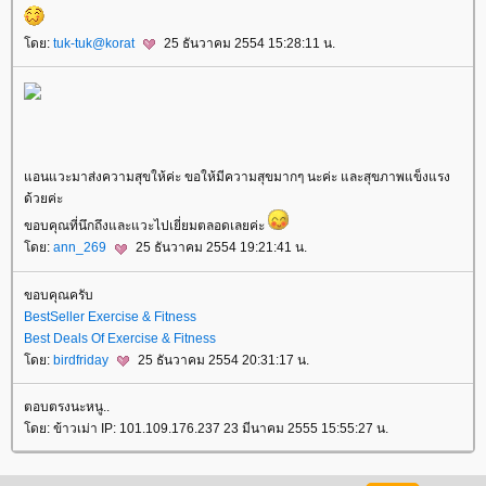
ดย:
tuk-tuk@korat
25 ธันวาคม 2554 15:28:11 น.
อนแวะมาส่งความสุขให้ค่ะ ขอให้มีความสุขมากๆ นะค่ะ และสุขภาพแข็งแรง
ด้วยค่ะ
ขอบคุณที่นึกถึงและแวะไปเยี่ยมตลอดเลยค่ะ
ดย:
ann_269
25 ธันวาคม 2554 19:21:41 น.
ขอบคุณครับ
BestSeller Exercise & Fitness
Best Deals Of Exercise & Fitness
ดย:
birdfriday
25 ธันวาคม 2554 20:31:17 น.
ตอบตรงนะหนู..
ดย: ข้าวเม่า IP: 101.109.176.237 23 มีนาคม 2555 15:55:27 น.