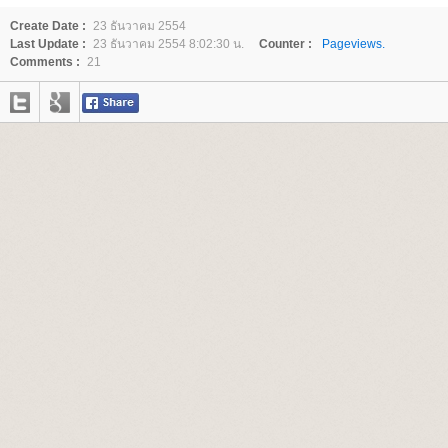
Create Date :
23 ธันวาคม 2554
Last Update :
23 ธันวาคม 2554 8:02:30 น.
Counter :
Pageviews.
Comments :
21