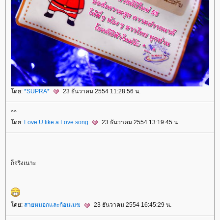
ดย:
*SUPRA*
23 ธันวาคม 2554 11:28:56 น.
^^
ดย:
Love U like a Love song
23 ธันวาคม 2554 13:19:45 น.
ก็จริงเนาะ
ดย:
สายหมอกและก้อนเมฆ
23 ธันวาคม 2554 16:45:29 น.