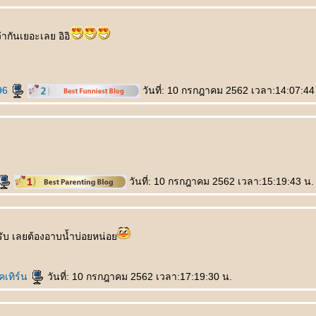
ากันเยอะเลย อิอิ
96
วันที่: 10 กรกฎาคม 2562 เวลา:14:07:44
วันที่: 10 กรกฎาคม 2562 เวลา:15:19:43 น.
ับ เลยต้องอาบน้ำบ่อยหน่อ
คเทิร์น
วันที่: 10 กรกฎาคม 2562 เวลา:17:19:30 น.