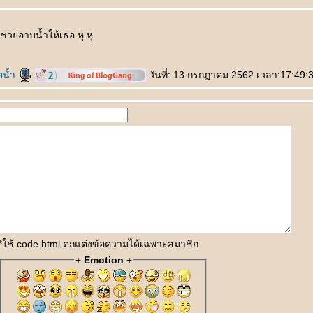
่วยอาบน้ำให้เธอ หุ หุ
ยน้ำ
วันที่: 13 กรกฎาคม 2562 เวลา:17:49:
*ใช้ code html ตกแต่งข้อความได้เฉพาะสมาชิก
+
Emotion
+