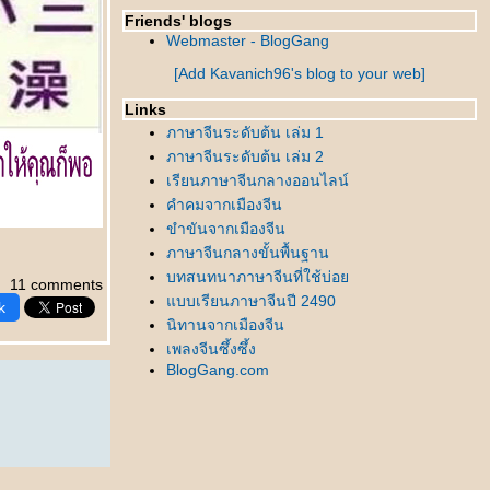
Friends' blogs
Webmaster - BlogGang
[Add Kavanich96's blog to your web]
Links
ภาษาจีนระดับต้น เล่ม 1
ภาษาจีนระดับต้น เล่ม 2
เรียนภาษาจีนกลางออนไลน์
คำคมจากเมืองจีน
ขำขันจากเมืองจีน
ภาษาจีนกลางขั้นพื้นฐาน
บทสนทนาภาษาจีนที่ใช้บ่อ
11 comments
บบเรียนภาษาจีนปี 2490
k
นิทานจากเมืองจีน
เพลงจีนซึ้งซึ้ง
BlogGang.com