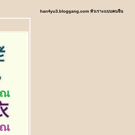
han4yu3.bloggang.com หัวเราะแบบคนจีน