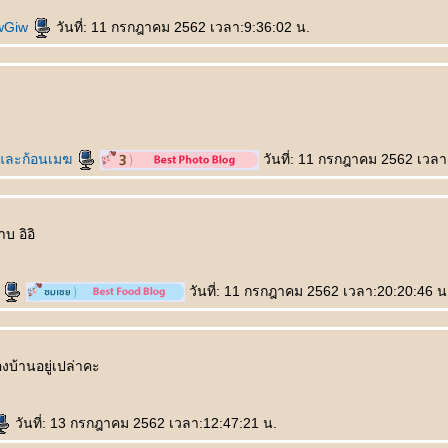
iwGiw
วันที่: 11 กรกฎาคม 2562 เวลา:9:36:02 น.
และก้อนเมฆ
วันที่: 11 กรกฎาคม 2562 เวลา
บ อิอิ
น
วันที่: 11 กรกฎาคม 2562 เวลา:20:20:46 น
องบ้านอยู่เปล่าคะ
วันที่: 13 กรกฎาคม 2562 เวลา:12:47:21 น.