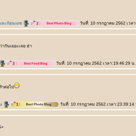
และก้อนเมฆ
วันที่: 10 กรกฎาคม 2562 เวลา
ว่ากันเยอะเลย ฮ่า
วันที่: 10 กรกฎาคม 2562 เวลา:19:46:29 น.
ทำต่อไป
ิน
วันที่: 10 กรกฎาคม 2562 เวลา:23:39:14 
55+