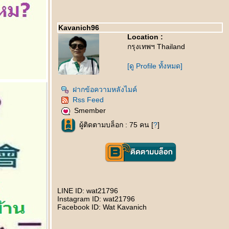
Kavanich96
Location :
กรุงเทพฯ Thailand
[ดู Profile ทั้งหมด]
ฝากข้อความหลังไมค์
Rss Feed
Smember
ผู้ติดตามบล็อก : 75 คน [
?
]
LINE ID: wat21796
Instagram ID: wat21796
Facebook ID: Wat Kavanich