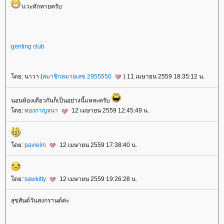
วะทักทายครับ
genting club
ดย: นาวา (
สมาชิกหมายเลข 2955550
) 11 เมษายน 2559 18:35:12 น.
นอนห้องเดียวกันก็เป็นอย่างนี้แหละครับ
ดย:
ทองกาญจนา
12 เมษายน 2559 12:45:49 น.
ดย:
pavielin
12 เมษายน 2559 17:38:40 น.
ดย:
sawkitty
12 เมษายน 2559 19:26:28 น.
สุขสันต์วันสงกรานต์ค่ะ