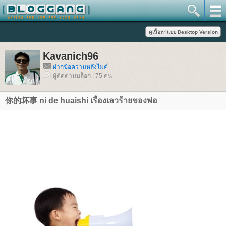
Kavanich96
ฝากข้อความหลังไมค์
ผู้ติดตามบล็อก : 75 คน
你的坏事 ni de huaishi เรื่องเลวร้ายของพ่อ