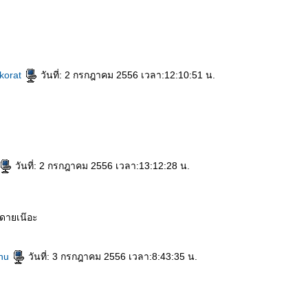
korat
วันที่: 2 กรกฎาคม 2556 เวลา:12:10:51 น.
วันที่: 2 กรกฎาคม 2556 เวลา:13:12:28 น.
หดายเน๊อะ
_nu
วันที่: 3 กรกฎาคม 2556 เวลา:8:43:35 น.