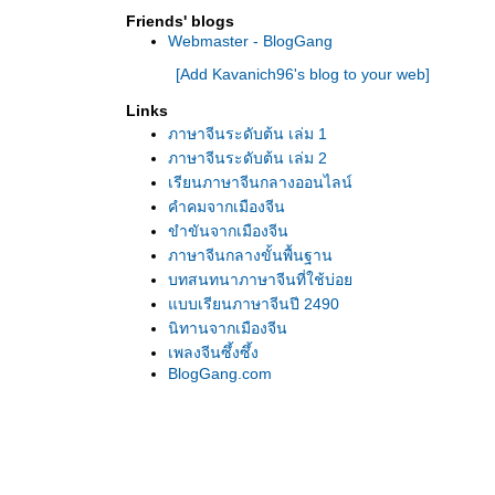
Friends' blogs
Webmaster - BlogGang
[Add Kavanich96's blog to your web]
Links
ภาษาจีนระดับต้น เล่ม 1
ภาษาจีนระดับต้น เล่ม 2
เรียนภาษาจีนกลางออนไลน์
คำคมจากเมืองจีน
ขำขันจากเมืองจีน
ภาษาจีนกลางขั้นพื้นฐาน
บทสนทนาภาษาจีนที่ใช้บ่อ
บบเรียนภาษาจีนปี 2490
นิทานจากเมืองจีน
เพลงจีนซึ้งซึ้ง
BlogGang.com