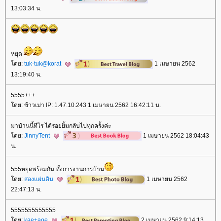
13:03:34 น.
หยุด
ดย:
tuk-tuk@korat
1 เมษายน 2562
13:19:40 น.
5555+++
ดย: ข้าวเม่า IP: 1.47.10.243 1 เมษายน 2562 16:42:11 น.
มาบ้านนี้ทีไร ได้รอยยิ้มกลับไปทุกครั้งค่ะ
ดย:
JinnyTent
1 เมษายน 2562 18:04:43
น.
555หยุดพร้อมกัน ทั้งการงานการบ้าน
ดย:
สองแผ่นดิน
1 เมษายน 2562
22:47:13 น.
5555555555555
ดย:
kae+aoe
2 เมษายน 2562 9:14:13