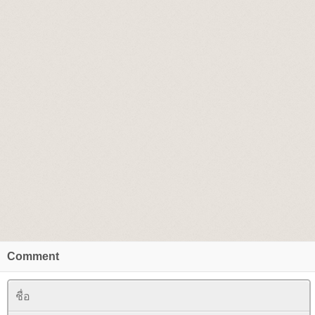
Comment