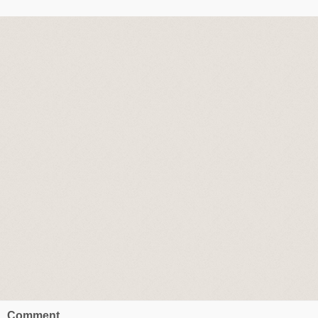
Comment