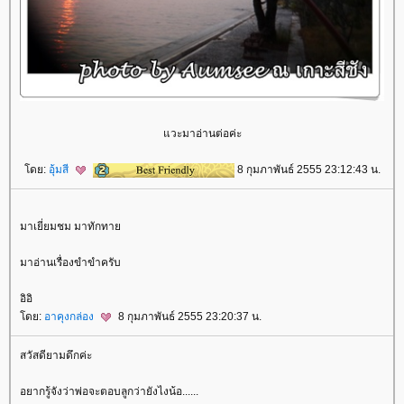
วะมาอ่านต่อค่ะ
ดย:
อุ้มสี
8 กุมภาพันธ์ 2555 23:12:43 น.
มาเยี่ยมชม มาทักทา
มาอ่านเรื่องขำขำครับ
อิอิ
ดย:
อาคุงกล่อง
8 กุมภาพันธ์ 2555 23:20:37 น.
สวัสดียามดึกค่ะ
อยากรู้จังว่าพ่อจะตอบลูกว่ายังไงน้อ......