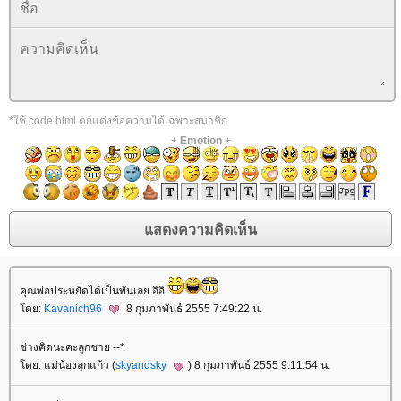
*ใช้ code html ตกแต่งข้อความได้เฉพาะสมาชิก
+
Emotion
+
คุณพ่อประหยัดได้เป็นพันเลย อิอิ
ดย:
Kavanich96
8 กุมภาพันธ์ 2555 7:49:22 น.
ช่างคิดนะคะลูกชาย --*
ดย: แม่น้องลุกแก้ว (
skyandsky
) 8 กุมภาพันธ์ 2555 9:11:54 น.