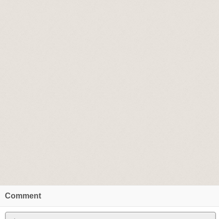
Comment