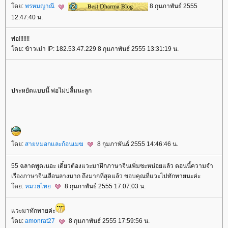
ดย:
พรหมญาณี
8 กุมภาพันธ์ 2555
12:47:40 น.
พ่อ!!!!!!!
ดย: ข้าวเม่า IP: 182.53.47.229 8 กุมภาพันธ์ 2555 13:31:19 น.
ประหยัดแบบนี้ พ่อไม่ปลื้มนะลูก
ดย:
สายหมอกและก้อนเมฆ
8 กุมภาพันธ์ 2555 14:46:46 น.
55 ฉลาดพูดเนอะ เดี๋ยวต้องแวะมาฝึกภาษาจีนเพิ่มซะหน่อยแล้ว ตอนนี้ความจำ
เรื่องภาษาจีนเลือนลางมาก ถึงมากที่สุดแล้ว ขอบคุณที่แวะไปทักทายนะค่ะ
ดย:
หมวยไท
8 กุมภาพันธ์ 2555 17:07:03 น.
วะมาทักทายค่ะ
ดย:
amonrat27
8 กุมภาพันธ์ 2555 17:59:56 น.