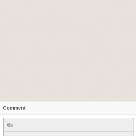
Comment