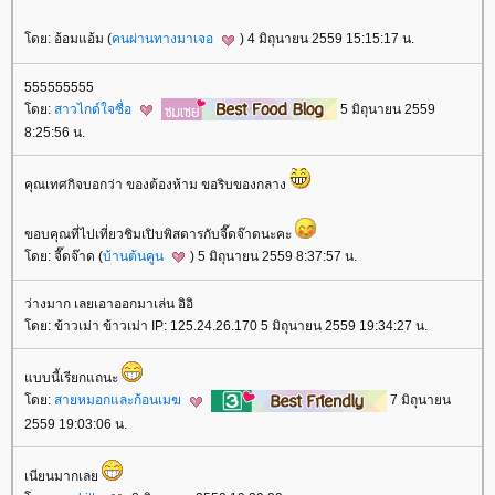
ดย: อ้อมแอ้ม (
คนผ่านทางมาเจอ
) 4 มิถุนายน 2559 15:15:17 น.
555555555
ดย:
สาวไกด์ใจซื่อ
5 มิถุนายน 2559
8:25:56 น.
คุณเทศกิจบอกว่า ของต้องห้าม ขอริบของกลาง
ขอบคุณที่ไปเที่ยวชิมเปิบพิสดารกับจี๊ดจ๊าดนะคะ
ดย: จี๊ดจ๊าด (
บ้านต้นคูน
) 5 มิถุนายน 2559 8:37:57 น.
ว่างมาก เลยเอาออกมาเล่น อิอิ
ดย: ข้าวเม่า ข้าวเม่า IP: 125.24.26.170 5 มิถุนายน 2559 19:34:27 น.
บบนี้เรียกแถนะ
ดย:
สายหมอกและก้อนเมฆ
7 มิถุนายน
2559 19:03:06 น.
เนียนมากเล