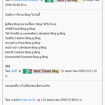
2559 19:46:33 น.
บันทึกการโหวต Blog ในวันนี้
ผู้เขียน Blog หมวดเนื้อหา Blog ได้รับโหวต
ปรัซซี่ Food Blog ดู Blog
วิฬาร์รมณีย์ ณ มณฑลดิลก Literature Blog ดู Blog
ไอเอิร์ธ Cartoon Blog ดู Blog
ทนายอ้วน Food Blog ดู Blog
คนบ้านป่า Literature Blog ดู Blog
toor36 Cartoon Blog ดู Blog
Kavanich96 Funniest Blog ดู Blog
อิอิอิ
ดย:
อุ้มสี
21 พฤษภาคม 2559 23:17:15
น.
ขอบคุณที่แวะไปเยี่ยมชมบล็อกนะครับ
ดย: แซงค์ (
ชายคาตะวัน
) 21 พฤษภาคม 2559 23:38:21 น.