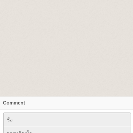
Comment