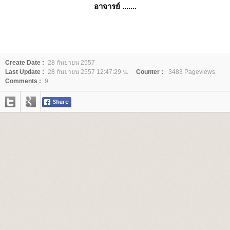
อาจารย์ .......
Create Date :
28 กันยายน 2557
Last Update :
28 กันยายน 2557 12:47:29 น.
Counter :
3483 Pageviews.
Comments :
9