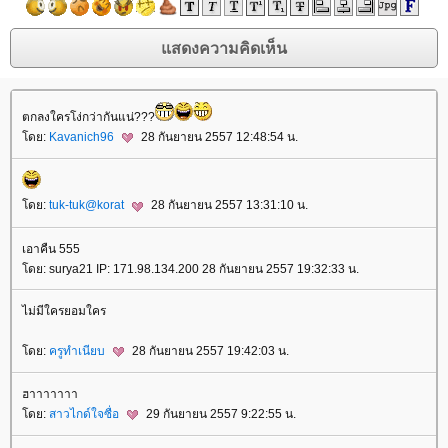
ตกลงใครโง่กว่ากันแน่???
ดย:
Kavanich96
28 กันยายน 2557 12:48:54 น.
ดย:
tuk-tuk@korat
28 กันยายน 2557 13:31:10 น.
เอาคืน 555
ดย: surya21 IP: 171.98.134.200 28 กันยายน 2557 19:32:33 น.
ไม่มีใครยอมใคร
ดย:
ครูทำเนียบ
28 กันยายน 2557 19:42:03 น.
ฮาาาาาาา
ดย:
สาวไกด์ใจซื่อ
29 กันยายน 2557 9:22:55 น.