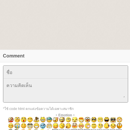
Comment
*ใช้ code html ตกแต่งข้อความได้เฉพาะสมาชิก
+
Emotion
+