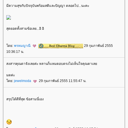
มีความสุขกับปัจจุบันพร้อมสติและปัญญา ตลอดไป...นะคะ
สุดยอดทั้งสามข้อเลย...อิ อิ
ดย:
พรหมญาณี
29 กุมภาพันธ์ 2555
10:36:17 น.
สงสารคุณตาจังเลยค่ะ หลานก็แหมตอบตรงไม่เห็นใจคุณตาเล
มดค่ะ
ดย:
jewelmoda
29 กุมภาพันธ์ 2555 11:55:47 น.
สรุปได้ดีที่สุด ข้อสามนี่เอง