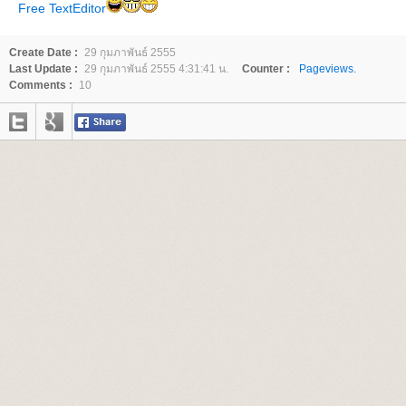
Free TextEditor
Create Date :
29 กุมภาพันธ์ 2555
Last Update :
29 กุมภาพันธ์ 2555 4:31:41 น.
Counter :
Pageviews.
Comments :
10