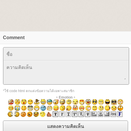
Comment
*ใช้ code html ตกแต่งข้อความได้เฉพาะสมาชิก
+
Emotion
+