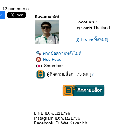
12 comments
k
Kavanich96
Location :
กรุงเทพฯ Thailand
[ดู Profile ทั้งหมด]
ฝากข้อความหลังไมค์
Rss Feed
Smember
ผู้ติดตามบล็อก : 75 คน [
?
]
LINE ID: wat21796
Instagram ID: wat21796
Facebook ID: Wat Kavanich