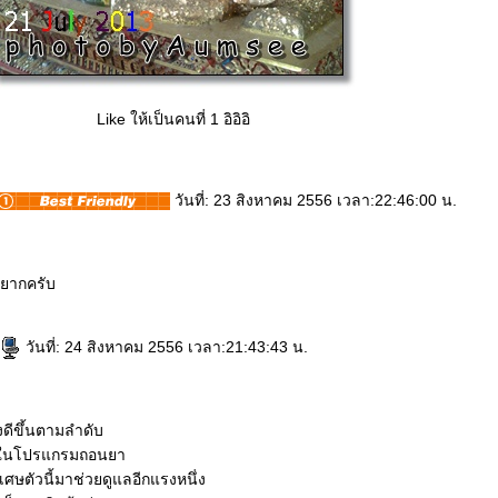
Like ให้เป็นคนที่ 1 อิอิอิ
วันที่: 23 สิงหาคม 2556 เวลา:22:46:00 น.
ันยากครับ
วันที่: 24 สิงหาคม 2556 เวลา:21:43:43 น.
ดีขึ้นตามลำดับ
ู่ในโปรแกรมถอนยา
เศษตัวนี้มาช่วยดูแลอีกแรงหนึ่ง