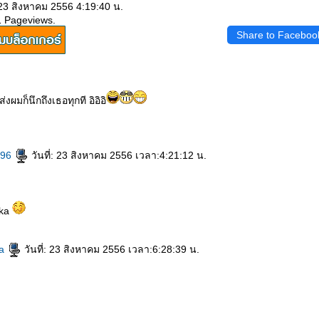
 23 สิงหาคม 2556 4:19:40 น.
1 Pageviews.
Share to Faceboo
งผมก็นึกถึงเธอทุกที อิอิอิ
h96
วันที่: 23 สิงหาคม 2556 เวลา:4:21:12 น.
 ka
ha
วันที่: 23 สิงหาคม 2556 เวลา:6:28:39 น.