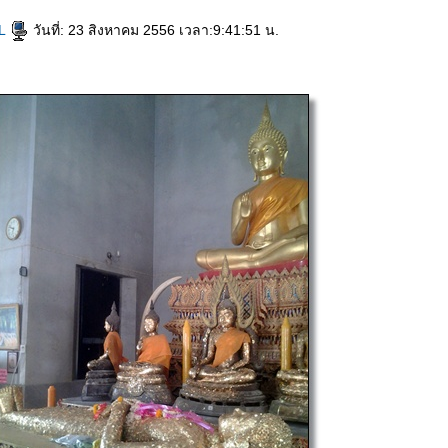
rL
วันที่: 23 สิงหาคม 2556 เวลา:9:41:51 น.