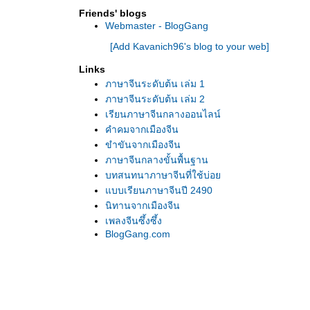
Friends' blogs
Webmaster - BlogGang
[Add Kavanich96's blog to your web]
Links
ภาษาจีนระดับต้น เล่ม 1
ภาษาจีนระดับต้น เล่ม 2
เรียนภาษาจีนกลางออนไลน์
คำคมจากเมืองจีน
ขำขันจากเมืองจีน
ภาษาจีนกลางขั้นพื้นฐาน
บทสนทนาภาษาจีนที่ใช้บ่อ
บบเรียนภาษาจีนปี 2490
นิทานจากเมืองจีน
เพลงจีนซึ้งซึ้ง
BlogGang.com