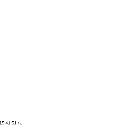
:15:41:51 น.