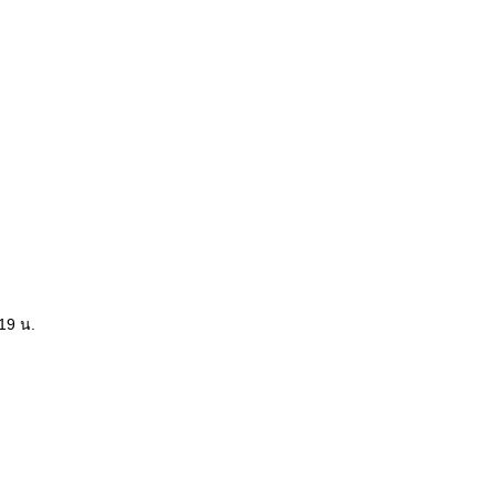
:19 น.