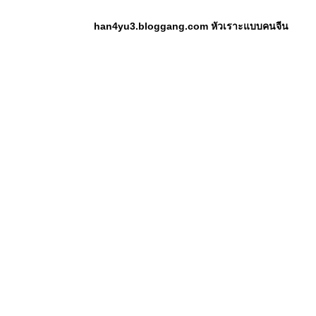
han4yu3.bloggang.com หัวเราะแบบคนจีน