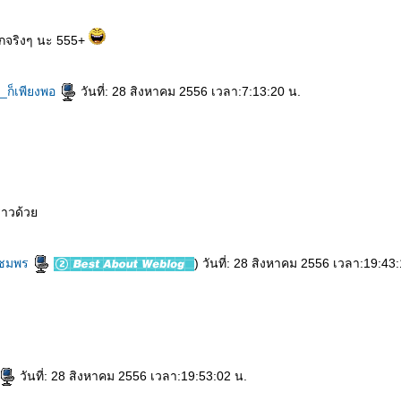
มยากจริงๆ นะ 555+
ัก_ก็เพียงพอ
วันที่: 28 สิงหาคม 2556 เวลา:7:13:20 น.
กราวด้ว
ชมพร
) วันที่: 28 สิงหาคม 2556 เวลา:19:43
วันที่: 28 สิงหาคม 2556 เวลา:19:53:02 น.