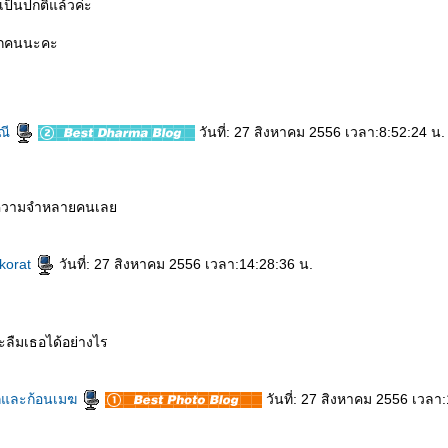
ป็นปกติแล้วค่ะ
 ทุกคนนะคะ
ณี
วันที่: 27 สิงหาคม 2556 เวลา:8:52:24 น.
นความจำหลายคนเล
korat
วันที่: 27 สิงหาคม 2556 เวลา:14:28:36 น.
ลืมเธอได้อย่างไร
และก้อนเมฆ
วันที่: 27 สิงหาคม 2556 เวลา