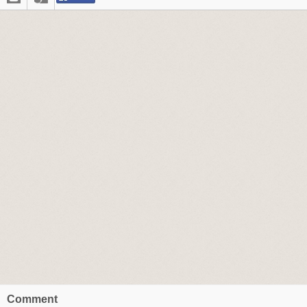
Comment