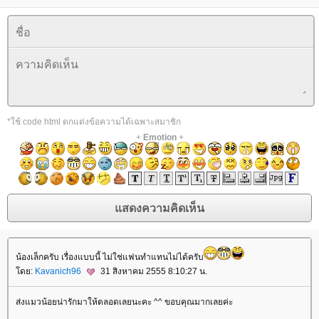
*ใช้ code html ตกแต่งข้อความได้เฉพาะสมาชิก
+
Emotion
+
น้องเล็กครับ เรื่องแบบนี้ ไม่ใช่แฟนทำแทนไม่ได้ครับ
ดย:
Kavanich96
31 สิงหาคม 2555 8:10:27 น.
ส่งแมวน้อยน่ารักมาให้ตลอดเลยนะคะ ^^ ขอบคุณมากเลยค่ะ