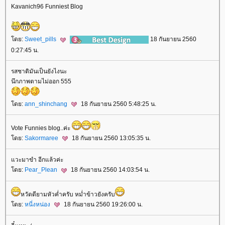
Kavanich96 Funniest Blog
ดย:
Sweet_pills
18 กันยายน 2560
0:27:45 น.
รสชาติมันเป็นยังไงนะ
นึกภาพตามไม่ออก 555
ดย:
ann_shinchang
18 กันยายน 2560 5:48:25 น.
Vote Funnies blog..ค่ะ
ดย:
Sakormaree
18 กันยายน 2560 13:05:35 น.
วะมาขำ อีกแล้วค่ะ
ดย:
Pear_Plean
18 กันยายน 2560 14:03:54 น.
หวัดดียามหัวค่ำครับ หม่ำข้าวยังครับ
ดย:
หนี่งหน่อง
18 กันยายน 2560 19:26:00 น.