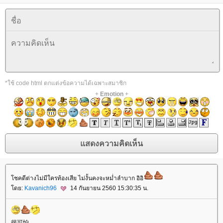
*ใช้ code html ตกแต่งข้อความได้เฉพาะสมาชิก
+
Emotion
+
ชคดีต่างไม่มีใครท้องเสีย ไม่งั้นคงจะหม่ำลำบาก อิอิ
ดย:
Kavanich96
14 กันยายน 2560 15:30:35 น.
很可怕