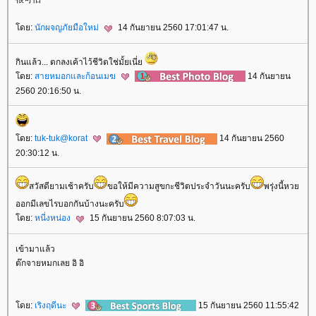
ดย:
นักผจญภัยมือใหม่
14 กันยายน 2560 17:01:47 น.
กินแล้ว... ตกลงเค้าไว้ชีวิตใช่มั้ยเนี่
ดย:
สายหมอกและก้อนเมฆ
14 กันยายน
2560 20:16:50 น.
ดย:
tuk-tuk@korat
14 กันยายน 2560
20:30:12 น.
สวัสดียามเช้าครับ
ขอให้มีความสูขกะชีวิตประจำวันนะครับ
พรุ่งนี้หว
ออกมีเลขไรบอกกันบ้างนะครับ
ดย:
หนี่งหน่อง
15 กันยายน 2560 8:07:03 น.
เข้ามาแล้ว
ต๊กจายหมกเลย อิ อิ
ดย:
เริงฤดีนะ
15 กันยายน 2560 11:55:42