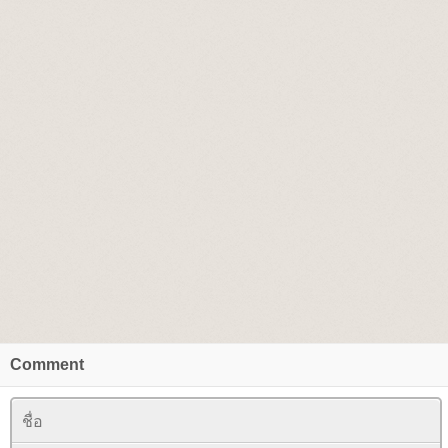
Comment