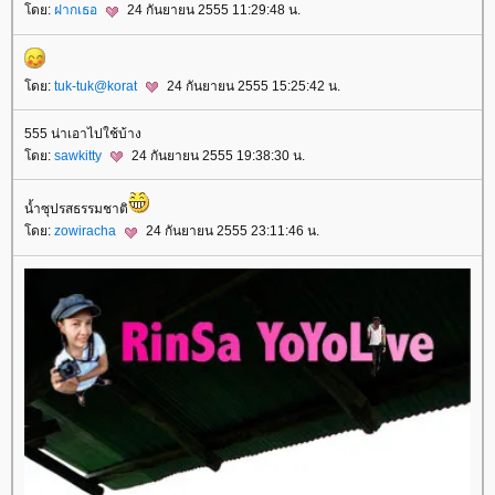
ดย:
ฝากเธอ
24 กันยายน 2555 11:29:48 น.
ดย:
tuk-tuk@korat
24 กันยายน 2555 15:25:42 น.
555 น่าเอาไปใช้บ้าง
ดย:
sawkitty
24 กันยายน 2555 19:38:30 น.
น้ำซุปรสธรรมชาติ
ดย:
zowiracha
24 กันยายน 2555 23:11:46 น.