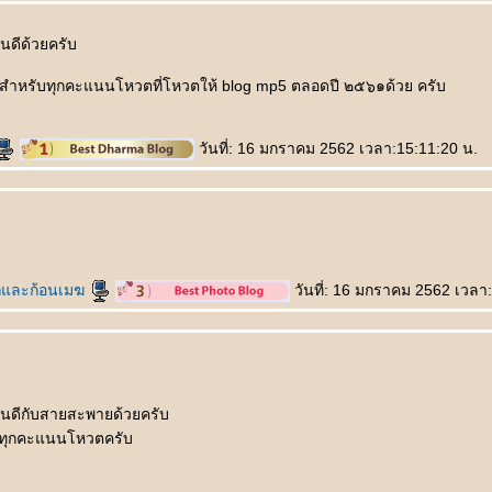
ดีด้วยครับ
หรับทุกคะแนนโหวตที่โหวตให้ blog mp5 ตลอดปี ๒๕๖๑ด้วย ครับ
วันที่: 16 มกราคม 2562 เวลา:15:11:20 น.
และก้อนเมฆ
วันที่: 16 มกราคม 2562 เวลา
นดีกับสายสะพายด้วยครับ
ทุกคะแนนโหวตครับ