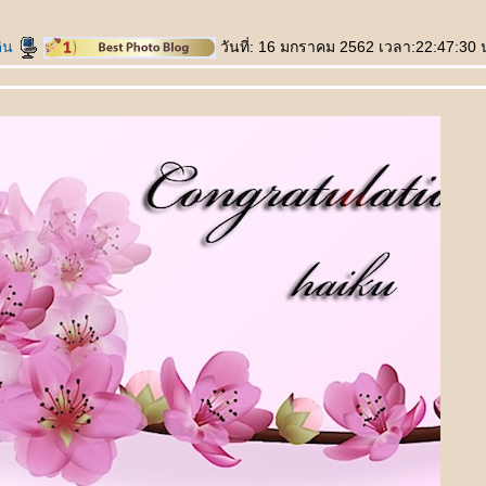
ดิน
วันที่: 16 มกราคม 2562 เวลา:22:47:30 