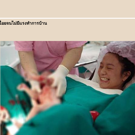
อยจนไม่มีแรงทำการบ้าน