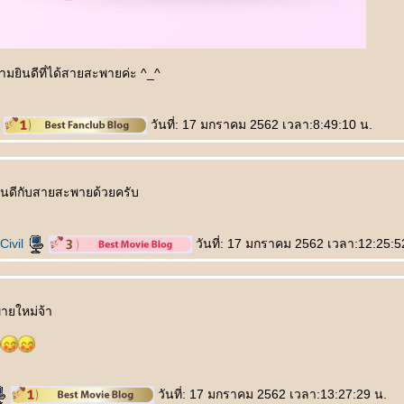
ินดีที่ได้สายสะพายค่ะ ^_^
วันที่: 17 มกราคม 2562 เวลา:8:49:10 น.
นดีกับสายสะพายด้วยครับ
Civil
วันที่: 17 มกราคม 2562 เวลา:12:25:5
ายใหม่จ้า
วันที่: 17 มกราคม 2562 เวลา:13:27:29 น.