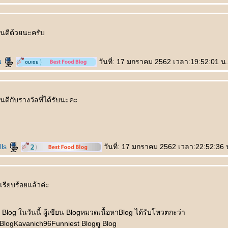
นดีด้วยนะครับ
น
วันที่: 17 มกราคม 2562 เวลา:19:52:01 น.
ีกับรางวัลที่ได้รับนะคะ
lls
วันที่: 17 มกราคม 2562 เวลา:22:52:36 
รียบร้อยแล้วค่ะ
Blog ในวันนี้ ผู้เขียน Blogหมวดเนื้อหาBlog ได้รับโหวตกะว่า
 BlogKavanich96Funniest Blogดู Blog