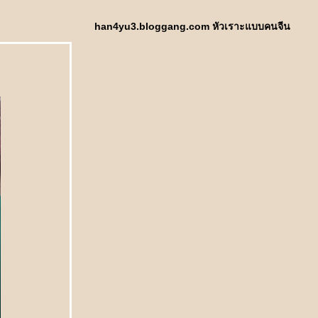
han4yu3.bloggang.com หัวเราะแบบคนจีน