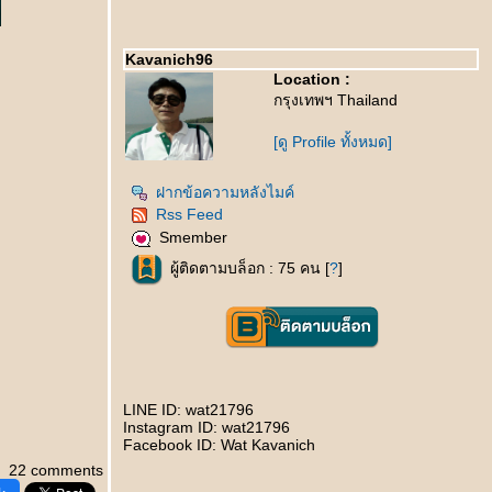
Kavanich96
Location :
กรุงเทพฯ Thailand
[ดู Profile ทั้งหมด]
ฝากข้อความหลังไมค์
Rss Feed
Smember
ผู้ติดตามบล็อก : 75 คน [
?
]
LINE ID: wat21796
Instagram ID: wat21796
Facebook ID: Wat Kavanich
22 comments