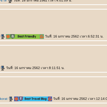
ซ่าส์
วันที่: 16 มกราคม 2562 เวลา:4:01:09 น.
ะ
วันที่: 16 มกราคม 2562 เวลา:6:52:31 น.
y
วันที่: 16 มกราคม 2562 เวลา:8:11:51 น.
korat
วันที่: 16 มกราคม 2562 เวลา:12:14: