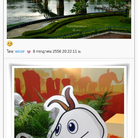
ดย:
wicsir
8 กรกฎาคม 2556 20:22:11 น.