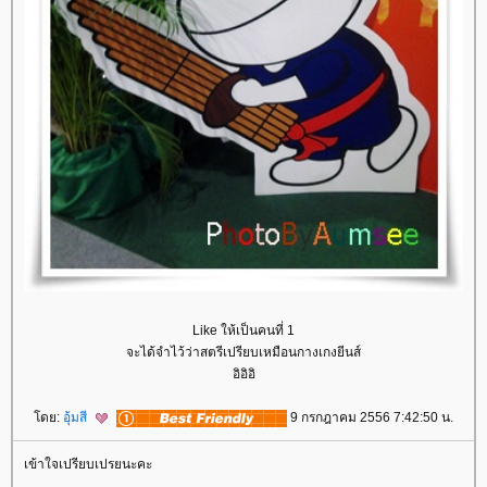
Like ให้เป็นคนที่ 1
จะได้จำไว้ว่าสตรีเปรียบเหมือนกางเกงยีนส์
อิอิอิ
ดย:
อุ้มสี
9 กรกฎาคม 2556 7:42:50 น.
เข้าใจเปรียบเปรยนะคะ