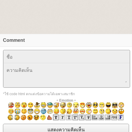
Comment
*ใช้ code html ตกแต่งข้อความได้เฉพาะสมาชิก
+
Emotion
+