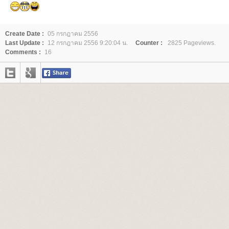
Create Date :
05 กรกฎาคม 2556
Last Update :
12 กรกฎาคม 2556 9:20:04 น.
Counter :
2825 Pageviews.
Comments :
16