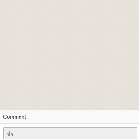
Comment