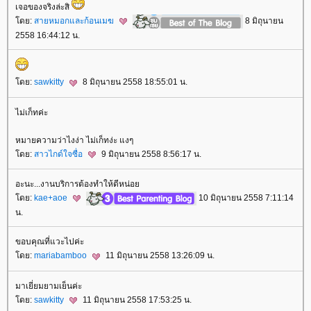
เจอของจริงล่ะสิ
ดย:
สายหมอกและก้อนเมฆ
8 มิถุนายน
2558 16:44:12 น.
ดย:
sawkitty
8 มิถุนายน 2558 18:55:01 น.
ไม่เก็ทค่ะ
หมายความว่าไงง่า ไม่เก็ทง่ะ แงๆ
ดย:
สาวไกด์ใจซื่อ
9 มิถุนายน 2558 8:56:17 น.
อะนะ...งานบริการต้องทำให้ดีหน่อ
ดย:
kae+aoe
10 มิถุนายน 2558 7:11:14
น.
ขอบคุณที่แวะไปค่ะ
ดย:
mariabamboo
11 มิถุนายน 2558 13:26:09 น.
มาเยี่ยมยามเย็นค่ะ
ดย:
sawkitty
11 มิถุนายน 2558 17:53:25 น.