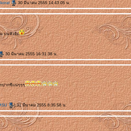
@korat
30 มีนาคม 2555 14:43:05 น.
ม บนหัวจ้ะ
30 มีนาคม 2555 16:31:38 น.
กปากชีแน่ๆๆๆ
MSU
) 31 มีนาคม 2555 8:35:58 น.