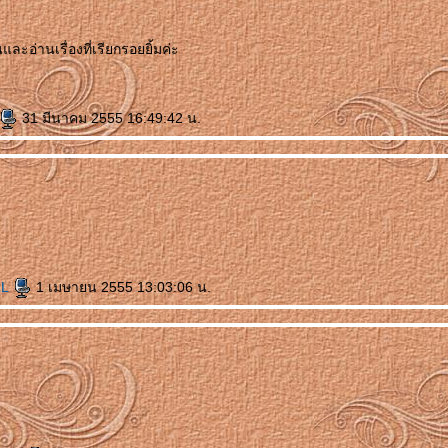
และอ่านเรื่องที่เรียกรอยยิ้มค่ะ
31 มีนาคม 2555 16:49:42 น.
LL
1 เมษายน 2555 13:03:06 น.