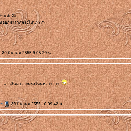
่านต่อจัง
เงินออกมาจากตรงไหน????
30 มีนาคม 2555 9:05:20 น.
.....เอาเงินมาจากตรงไหนหว่าาาาาา
ke
30 มีนาคม 2555 10:09:42 น.