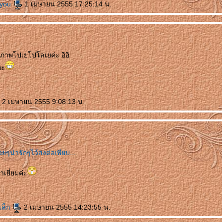
eyou
1 เมษายน 2555 17:25:14 น.
าพโปเยโปโลเยค่ะ อิอิ
อะ
2 เมษายน 2555 9:08:13 น.
เยี่ยมค่ะ
เล็ก
2 เมษายน 2555 14:23:55 น.