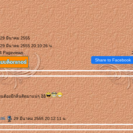
 29 มีนาคม 2555
 29 มีนาคม 2555 20:10:26 น.
4 Pageviews.
Share to Facebook
นต้องมีกลิ่นติดมาแน่ๆ อิอิ
h96
29 มีนาคม 2555 20:12:11 น.