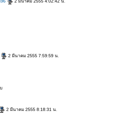
h96
2 มีนาคม 2555 4:02:42 น.
n
2 มีนาคม 2555 7:59:59 น.
ับ
2 มีนาคม 2555 8:18:31 น.