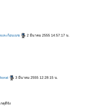
กและก้อนเมฆ
2 มีนาคม 2555 14:57:17 น.
@korat
3 มีนาคม 2555 12:28:15 น.
กตุดีจัง