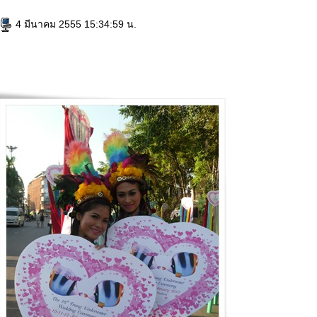
4 มีนาคม 2555 15:34:59 น.