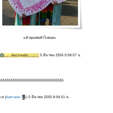
ล้วคุณพ่อทำไงต่อคะ
5 มีนาคม 2555 0:58:57 น.
55555555555555555555555555555555
ะเล (
kae+aoe
) 5 มีนาคม 2555 8:04:51 น.