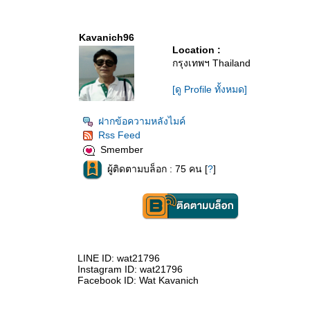
Kavanich96
Location :
กรุงเทพฯ Thailand
[ดู Profile ทั้งหมด]
ฝากข้อความหลังไมค์
Rss Feed
Smember
ผู้ติดตามบล็อก : 75 คน [
?
]
LINE ID: wat21796
Instagram ID: wat21796
Facebook ID: Wat Kavanich