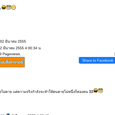
r
 02 มีนาคม 2555
 2 มีนาคม 2555 4:00:34 น.
9 Pageviews.
Share to Facebook
่งไม่ตาย แต่ความจริงกำลังจะทำให้คนตายไม่หนึ่งก็สองคน อิอิ