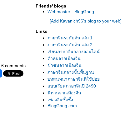
Friends' blogs
Webmaster - BlogGang
[Add Kavanich96's blog to your web]
Links
ภาษาจีนระดับต้น เล่ม 1
ภาษาจีนระดับต้น เล่ม 2
เรียนภาษาจีนกลางออนไลน์
คำคมจากเมืองจีน
ขำขันจากเมืองจีน
16 comments
ภาษาจีนกลางขั้นพื้นฐาน
บทสนทนาภาษาจีนที่ใช้บ่อ
บบเรียนภาษาจีนปี 2490
นิทานจากเมืองจีน
เพลงจีนซึ้งซึ้ง
BlogGang.com