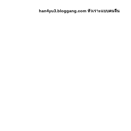
han4yu3.bloggang.com หัวเราะแบบคนจีน