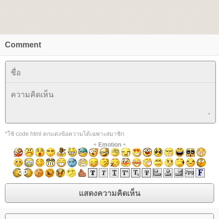
Comment
*ใช้ code html ตกแต่งข้อความได้เฉพาะสมาชิก
+
Emotion
+