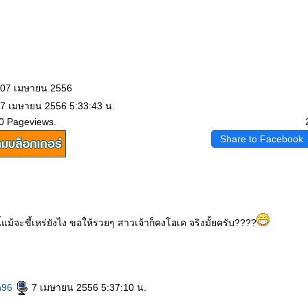
: 07 เมษายน 2556
 7 เมษายน 2556 5:33:43 น.
0 Pageviews.
Share to Facebook
นี้แม้จะขี้เหร่ยังไง ขอให้รวยๆ สาวเจ้าก็คงโอเค จริงมั้ยครับ????
h96
7 เมษายน 2556 5:37:10 น.