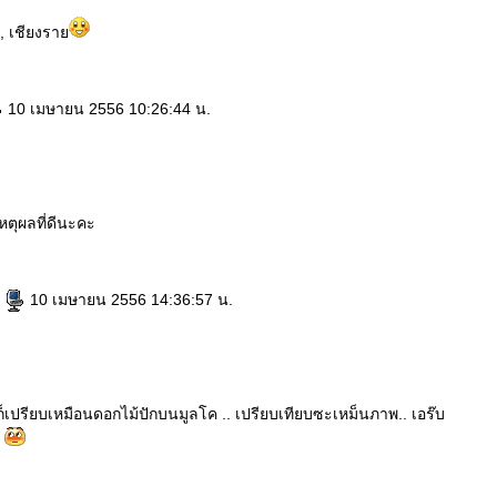
, เชียงรา
10 เมษายน 2556 10:26:44 น.
เหตุผลที่ดีนะคะ
d
10 เมษายน 2556 14:36:57 น.
ก็เปรียบเหมือนดอกไม้ปักบนมูลโค .. เปรียบเทียบซะเหม็นภาพ.. เอร๊บ
ิ