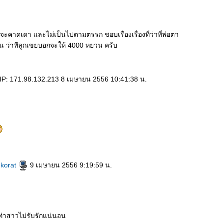
กจะคาดเดา และไม่เป็นไปตามตรรก ชอบเรื่องเรื่องที่ว่าที่พ่อตา
น ว่าทีลูกเขยบอกจะให้ 4000 หยวน ครับ
IP: 171.98.132.213 8 เมษายน 2556 10:41:38 น.
@korat
9 เมษายน 2556 9:19:59 น.
ท่าสาวไม่รับรักแน่นอน