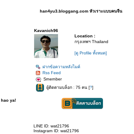
han4yu3.bloggang.com หัวเราะแบบคนจีน
Kavanich96
Location :
กรุงเทพฯ Thailand
[ดู Profile ทั้งหมด]
ฝากข้อความหลังไมค์
Rss Feed
Smember
ผู้ติดตามบล็อก : 75 คน [
?
]
 hao ya!
LINE ID: wat21796
Instagram ID: wat21796