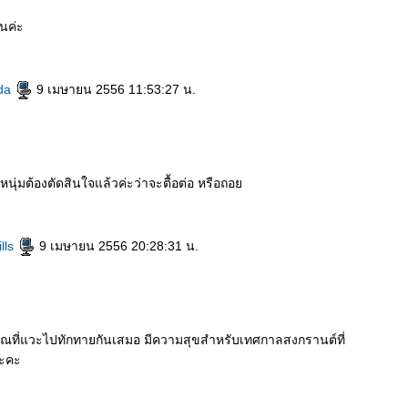
นค่ะ
da
9 เมษายน 2556 11:53:27 น.
นุ่มต้องตัดสินใจแล้วค่ะว่าจะตื้อต่อ หรือถอ
lls
9 เมษายน 2556 20:28:31 น.
คุณที่แวะไปทักทายกันเสมอ มีความสุขสำหรับเทศกาลสงกรานต์ที่
นะคะ