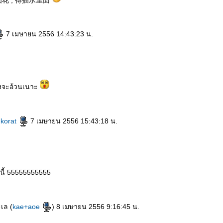
仙花 , 得插水里面
7 เมษายน 2556 14:43:23 น.
ว คงจะอ้วนเนาะ
@korat
7 เมษายน 2556 15:43:18 น.
นี้ 55555555555
ะเล (
kae+aoe
) 8 เมษายน 2556 9:16:45 น.