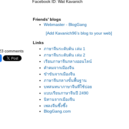
Facebook ID: Wat Kavanich
Friends' blogs
Webmaster - BlogGang
[Add Kavanich96's blog to your web]
Links
ภาษาจีนระดับต้น เล่ม 1
23 comments
ภาษาจีนระดับต้น เล่ม 2
เรียนภาษาจีนกลางออนไลน์
คำคมจากเมืองจีน
ขำขันจากเมืองจีน
ภาษาจีนกลางขั้นพื้นฐาน
บทสนทนาภาษาจีนที่ใช้บ่อ
บบเรียนภาษาจีนปี 2490
นิทานจากเมืองจีน
เพลงจีนซึ้งซึ้ง
BlogGang.com