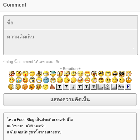
Comment
* blog นี้ comment ได้เฉพาะสมาชิก
+
Emotion
+
หวต Food Blog เป็นประเดิมเลยครับพี่โอ
ผมก็ชอบทานโจ๊กนะครับ
ต่ไม่เคยเห็นสูตรนี้มาก่อนเลยครับ