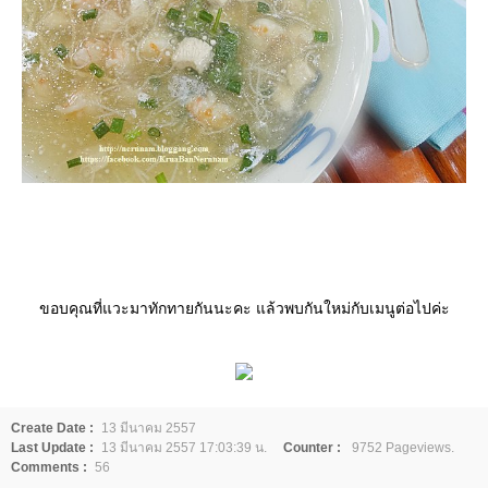
ขอบคุณที่แวะมาทักทายกันนะคะ แล้วพบกันใหม่กับเมนูต่อไปค่ะ
Create Date :
13 มีนาคม 2557
Last Update :
13 มีนาคม 2557 17:03:39 น.
Counter :
9752 Pageviews.
Comments :
56