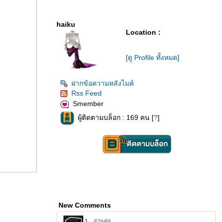
haiku
Location :
[ดู Profile ทั้งหมด]
ฝากข้อความหลังไมค์
Rss Feed
Smember
ผู้ติดตามบล็อก : 169 คน [
?
]
New Comments