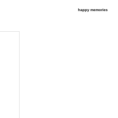
happy memories