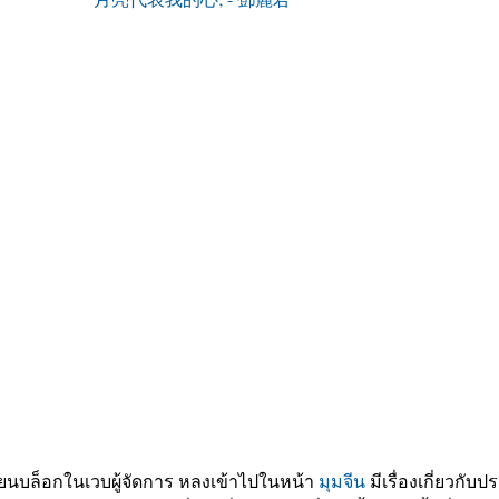
ียนบล็อกในเวบผู้จัดการ หลงเข้าไปในหน้า
มุมจีน
มีเรื่องเกี่ยวกั