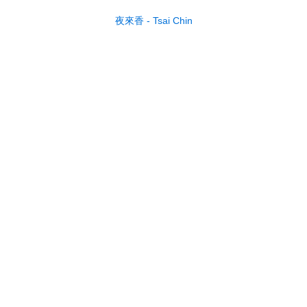
夜來香 - Tsai Chin