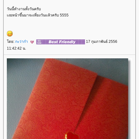
วันนี้ทำงานทั้งวันครับ
เงยหน้าขึ้นมาจะเที่ยงวันแล้วครับ 5555
ดย:
กะว่าก๋า
17 กุมภาพันธ์ 2556
11:42:42 น.