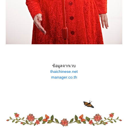
ข้อมูลจากเวบ
thaichinese.net
manager.co.th