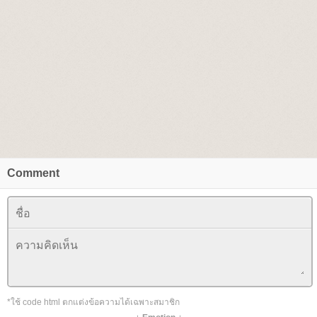
Comment
*ใช้ code html ตกแต่งข้อความได้เฉพาะสมาชิก