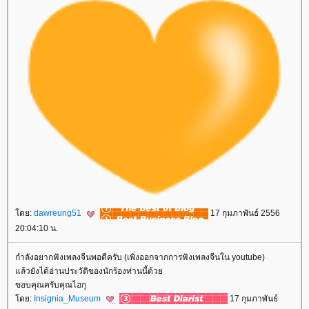
ดย:
dawreung51
17 กุมภาพันธ์ 2556
20:04:10 น.
กำลังอยากฟังเพลงจีนพอดีครับ (เพิ่งออกจากการฟังเพลงจีนใน youtube)
ล้วยังได้อ่านประวัติของนักร้องท่านนี้ด้ว
ขอบคุณครับคุณไฮกุ
ดย:
Insignia_Museum
17 กุมภาพันธ์