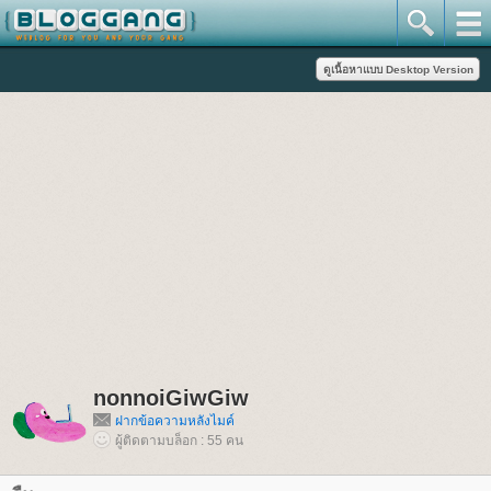
nonnoiGiwGiw
ฝากข้อความหลังไมค์
ผู้ติดตามบล็อก : 55 คน