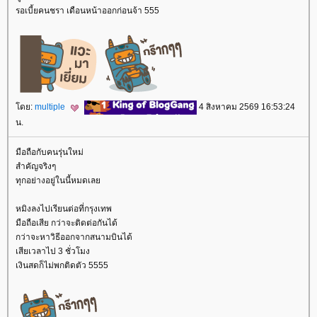
รอเบี้ยคนชรา เดือนหน้าออกก่อนจ้า 555
ดย:
multiple
4 สิงหาคม 2569 16:53:24
น.
มือถือกับคนรุ่นใหม่
สำคัญจริงๆ
ทุกอย่างอยู่ในนี้หมดเล
หมิงลงไปเรียนต่อที่กรุงเทพ
มือถือเสีย กว่าจะติดต่อกันได้
กว่าจะหาวิธีออกจากสนามบินได้
เสียเวลาไป 3 ชั่วโมง
เงินสดก็ไม่พกติดตัว 5555