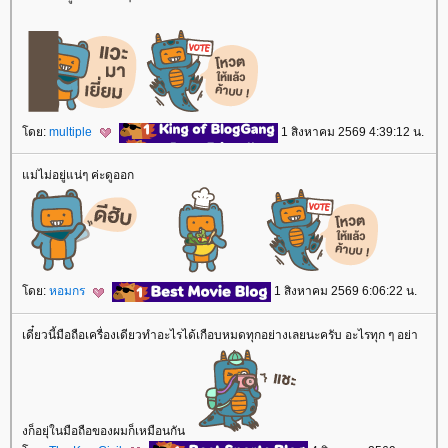
ดย:
multiple
1 สิงหาคม 2569 4:39:12 น.
ม่ไม่อยู่แน่ๆ ค่ะดูออก
ดย:
หอมกร
1 สิงหาคม 2569 6:06:22 น.
เดี๋ยวนี้มือถือเครื่องเดียวทำอะไรได้เกือบหมดทุกอย่างเลยนะครับ อะไรทุก ๆ อย่า
งก็อยุ่ในมือถือของผมก็เหมือนกัน