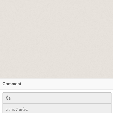
Comment