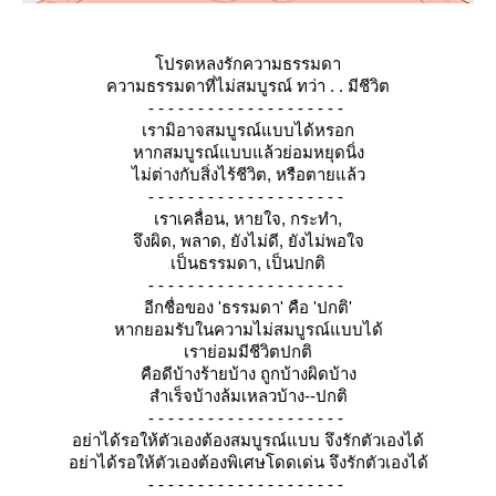
ปรดหลงรักความธรรมดา
ความธรรมดาที่ไม่สมบูรณ์ ทว่า . . มีชีวิต
- - - - - - - - - - - - - - - - - - - -
เรามิอาจสมบูรณ์​แบบได้หรอก
หากสมบูรณ์​แบบแล้วย่อมหยุดนิ่ง
ไม่ต่างกับสิ่งไร้ชีวิต, หรือตายแล้ว
- - - - - - - - - - - - - - - - - - - -
เราเคลื่อน, หายใจ, กระทำ,
จึงผิด, พลาด, ยังไม่ดี, ยังไม่พอใจ
เป็นธรรมดา, เป็นปกติ
- - - - - - - - - - - - - - - - - - - -
อีกชื่อของ 'ธรรมดา'​ คือ 'ปกติ'
หากยอมรับในความไม่สมบูรณ์​แบบได้
เราย่อมมีชีวิตปกติ
คือดีบ้างร้ายบ้าง ถูกบ้างผิดบ้าง
สำเร็จบ้างล้มเหลวบ้าง--ปกติ
- - - - - - - - - - - - - - - - - - - -
อย่าได้รอให้ตัวเองต้องสมบูรณ์​แบบ จึงรักตัวเองได้
อย่าได้รอให้ตัวเองต้องพิเศษโดดเด่น จึงรักตัวเองได้
- - - - - - - - - - - - - - - - - - - -