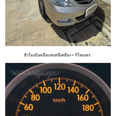
ชั่วโมงบินหนึ่งแสนหนึ่งหมื่น++ กิโลเมตร