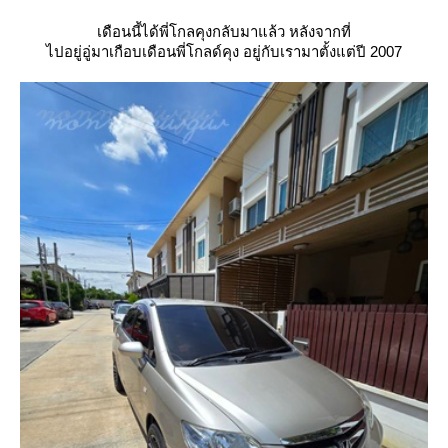
เดือนนี้ได้พี่โกลคุงกลับมาแล้ว หลังจากที่
ไปอยู่อู่มาเกือบเดือนพี่โกลด์คุง อยู่กับเรามาตั้งแต่ปี 2007