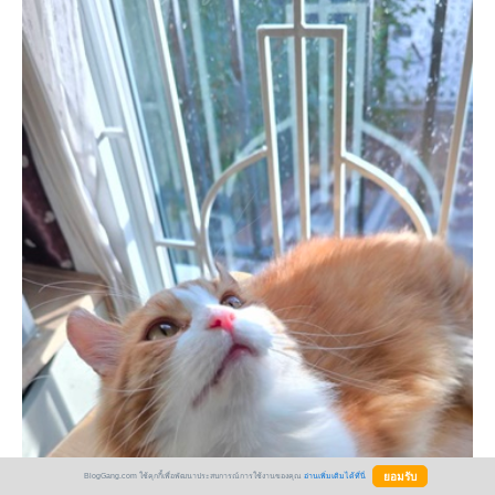
BlogGang.com ใช้คุกกี้เพื่อพัฒนาประสบการณ์การใช้งานของคุณ
อ่านเพิ่มเติมได้ที่นี่