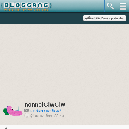
nonnoiGiwGiw
ฝากข้อความหลังไมค์
ผู้ติดตามบล็อก : 55 คน