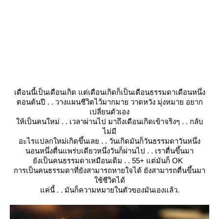
เดือนนี้เป็นเดือนเกิด แต่เดือนเกิดก็เป็นเดือนธรรมดาเดือนหนึ่ง
ตอนต้นปี . . วางแผนชีวิตไว้มากมาย วาดหวัง มุ่งหมาย อยาก
เปลี่ยนตัวเอง
ห้เป็นคนใหม่ . . เวลาผ่านไป มาถึงเดือนเกิดเข้าจริงๆ . . กลับ
ไม่มี
อะไรแปลกใหม่เกิดขึ้นเลย . . วันเกิดมันก็วันธรรมดาวันหนึ่ง
นอนหนึ่งตื่นแพร่บเดียวหนึ่งวันก็ผ่านไป . . เราตื่นขึ้นมา
ังเป็นคนธรรมดาเหมือนเดิม . . 55+ แต่มันก็ OK
การเป็นคนธรรมดาที่ยังสามารถหายใจได้ ยังสามารถตื่นขึ้นมา
ช้ชีวิตได้
ค่นี้ . . มันก็ความหมายในตัวของมันเองแล้ว.