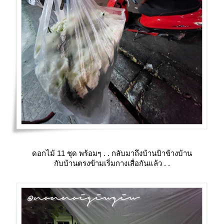
ดอกไม้ 11 ชุด พร้อมๆ . . กลับมาถึงบ้านป้าข้างบ้าน
กับบ้านตรงข้ามเริ่มกางเสื่อกันแล้ว . .