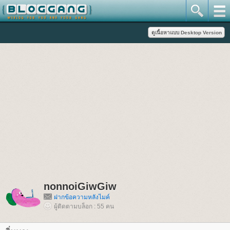
nonnoiGiwGiw
ฝากข้อความหลังไมค์
ผู้ติดตามบล็อก : 55 คน