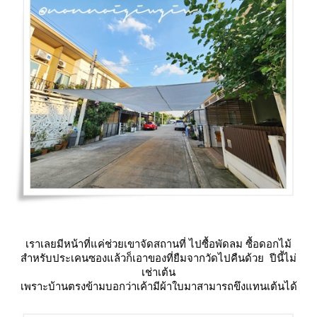
เราเลยมีหน้าที่แค่ช่วยเขาจัดสถานที่ ไปซื้อพัดลม ซื้อดอกไม้
สำหรับประเคนซองแล้วก็เอาของที่ยืมจากวัดไปคืนด้วย ปีนี้ไม่
เช่าเต้น
เพราะบ้านตรงข้ามบอกว่าเค้ามีผ้าใบมาสามารถขึงแทนเต้นได้