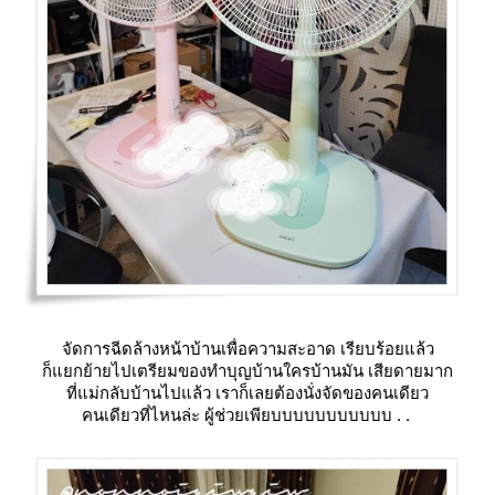
จัดการฉีดล้างหน้าบ้านเพื่อความสะอาด เรียบร้อยแล้ว
ก็แยกย้ายไปเตรียมของทำบุญบ้านใครบ้านมัน เสียดายมาก
ที่แม่กลับบ้านไปแล้ว เราก็เลยต้องนั่งจัดของคนเดียว
คนเดียวที่ไหนล่ะ ผู้ช่วยเพียบบบบบบบบบบบ . .