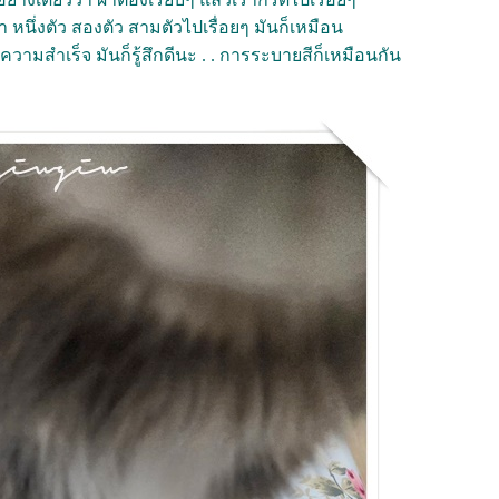
า หนึ่งตัว สองตัว สามตัวไปเรื่อยๆ มันก็เหมือน
มสำเร็จ มันก็รู้สึกดีนะ . . การระบายสีก็เหมือนกัน