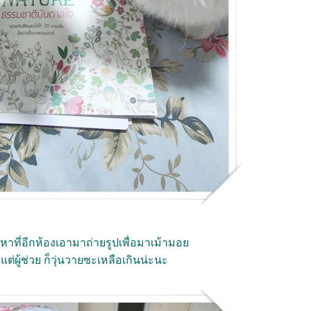
ปหาที่อีกห้องเอามาถ่ายรูปเพื่อมาเม้ามอ
แต่ผู้ช่วย ก็วุ่นวายซะเหลือเกินน่ะนะ