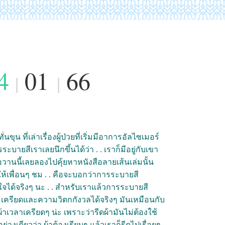
4
01
66
|
|
่นขุน ที่เล่าเรื่องผู้ป่วยที่เริ่มมีอาการอัลไซเมอร์
ระบายสีเราเลยนึกขึ้นได้ว่า . . เราก็มีอยู่กับเขา
ื่อวานนี้เลยลองไปคุ้ยหาหนังสือลายเส้นเล่มนั้น
้เพื่อนๆ ชม . . คือจะบอกว่าการระบายสี
ตใจได้จริงๆ นะ . . สำหรับเราแล้วการระบายสี
เครียดและความวิตกกังวลได้จริงๆ มันเหมือนกับ
้าเวลาเครียดๆ น่ะ เพราะว่ารีดผ้ามันไม่ต้องใช้
างเดียวว่า ผ้าต้องเรียบๆ แล้วเราก็รีดไปเรื่อยๆ