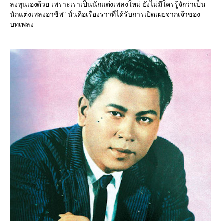
ลงทุนเองด้วย เพราะเราเป็นนักแต่งเพลงใหม่ ยังไม่มีใครรู้จักว่าเป็น
นักแต่งเพลงอาชีพ" นั่นคือเรื่องราวที่ได้รับการเปิดเผยจากเจ้าของ
บทเพลง