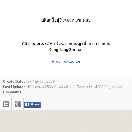
บล็อกนี้อยู่ในหมวดแฟนคลับ
บีจีจากคุณเนยสีฟ้า ไลน์จากคุณญามี่ กรอบจากคุณ
KungHangGerman
Free TextEditor
Create Date :
27 มิถุนายน 2558
Last Update :
10 มีนาคม 2563 21:43:49 น.
Counter :
4908 Pageviews.
Comments :
0