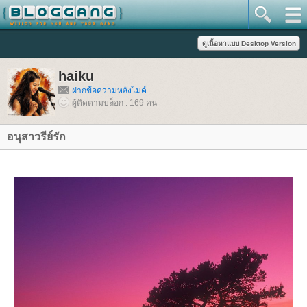
haiku
ฝากข้อความหลังไมค์
ผู้ติดตามบล็อก : 169 คน
อนุสาวรีย์รัก