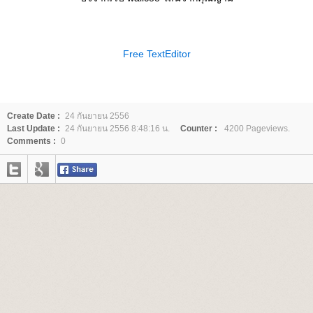
Free TextEditor
Create Date :
24 กันยายน 2556
Last Update :
24 กันยายน 2556 8:48:16 น.
Counter :
4200 Pageviews.
Comments :
0