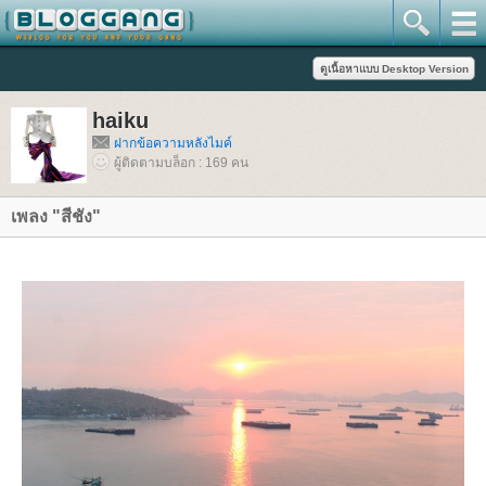
haiku
ฝากข้อความหลังไมค์
ผู้ติดตามบล็อก : 169 คน
เพลง "สีชัง"