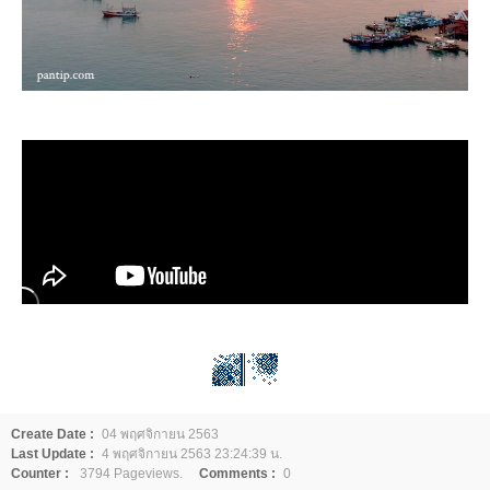
Create Date :
04 พฤศจิกายน 2563
Last Update :
4 พฤศจิกายน 2563 23:24:39 น.
Counter :
3794 Pageviews.
Comments :
0