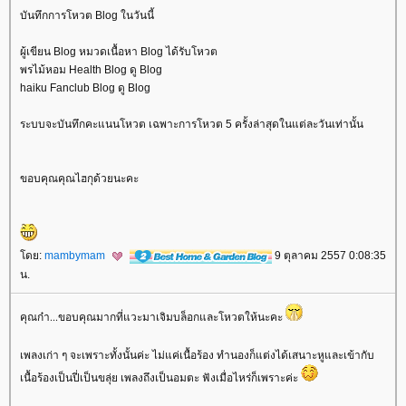
บันทึกการโหวต Blog ในวันนี้
ผู้เขียน Blog หมวดเนื้อหา Blog ได้รับโหวต
พรไม้หอม Health Blog ดู Blog
haiku Fanclub Blog ดู Blog
ระบบจะบันทึกคะแนนโหวต เฉพาะการโหวต 5 ครั้งล่าสุดในแต่ละวันเท่านั้น
ขอบคุณคุณไฮกุด้วยนะคะ
ดย:
mambymam
9 ตุลาคม 2557 0:08:35
น.
คุณก๋า...ขอบคุณมากที่แวะมาเจิมบล็อกและโหวตให้นะคะ
เพลงเก่า ๆ จะเพราะทั้งนั้นค่ะ ไม่แค่เนื้อร้อง ทำนองก็แต่งได้เสนาะหูและเข้ากับ
เนื้อร้องเป็นปี่เป็นขลุ่ย เพลงถึงเป็นอมตะ ฟังเมื่อไหร่ก็เพราะค่ะ