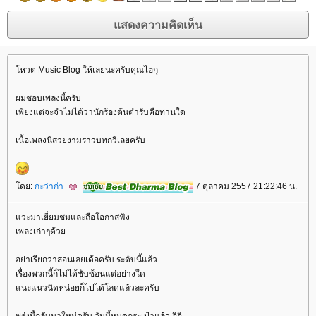
หวต Music Blog ให้เลยนะครับคุณไฮกุ
ผมชอบเพลงนี้ครับ
เพียงแต่จะจำไม่ได้ว่านักร้องต้นตำรับคือท่านใด
เนื้อเพลงนี่สวยงามราวบทกวีเลยครับ
ดย:
กะว่าก๋า
7 ตุลาคม 2557 21:22:46 น.
วะมาเยี่ยมชมและถือโอกาสฟัง
เพลงเก่าๆด้ว
อย่าเรียกว่าสอนเลยเด้อครับ ระดับนี้แล้ว
เรื่องพวกนี้ก็ไม่ได้ซับซ้อนแต่อย่างใด
นะแนวนิดหน่อยก็ไปได้โลดแล้วละครับ
พรุ่งนี้กลับมาใหม่ครับ วันนี้หมดกระเป๋าแล้ว อิอิ