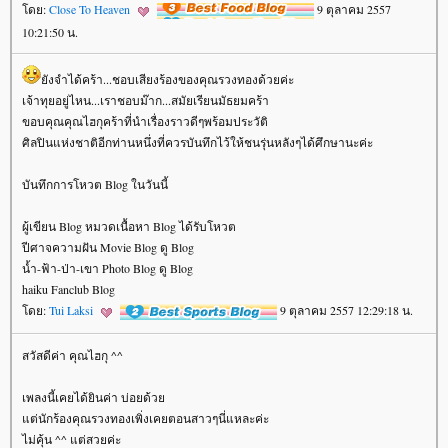
ดย:
Close To Heaven
9 ตุลาคม 2557
10:21:50 น.
ังจำได้คร้า...ชอบเสียงร้องของคุณรวงทองด้วยค่ะ
เจ้าทุยอยู่ไหน...เราชอบม๊าก...สมัยเรียนมัธยมคร้า
ขอบคุณคุณไฮกุคร้าที่นำเรื่องราวดีๆพร้อมประวัติ
ศิลปินแห่งชาติอีกท่านหนึ่งที่ควรบันทึกไว้ให้ชนรุ่นหลังๆได้ศึกษานะค่ะ
บันทึกการโหวต Blog ในวันนี้
ผู้เขียน Blog หมวดเนื้อหา Blog ได้รับโหวต
ปีศาจความฝัน Movie Blog ดู Blog
น้ำ-ฟ้า-ป่า-เขา Photo Blog ดู Blog
haiku Fanclub Blog
ดย:
Tui Laksi
9 ตุลาคม 2557 12:29:18 น.
สวัสดีค่า คุณไฮกุ ^^
เพลงนี้เคยได้ยินค่า บ่อยด้ว
ต่นักร้องคุณรวงทองเพิ่งเคยตอนสาวๆนี่แหละค่ะ
ไม่คุ้น ^^ แต่สวยค่ะ