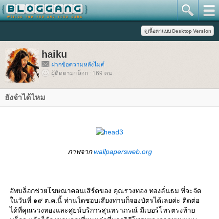
haiku
ฝากข้อความหลังไมค์
ผู้ติดตามบล็อก : 169 คน
ังจำได้ไหม
ภาพจาก
wallpapersweb.org
อัพบล็อกช่วยโฆษณาคอนเสิร์ตของ คุณรวงทอง ทองลั่นธม ที่จะจัด
นวันที่ ๑๙ ต.ค.นี้ ท่านใดชอบเสียงท่านก็จองบัตรได้เลยค่ะ ติดต่อ
ได้ที่คุณรวงทองและศูยน์บริการสุนทราภรณ์ มีเบอร์โทรตรงท้า