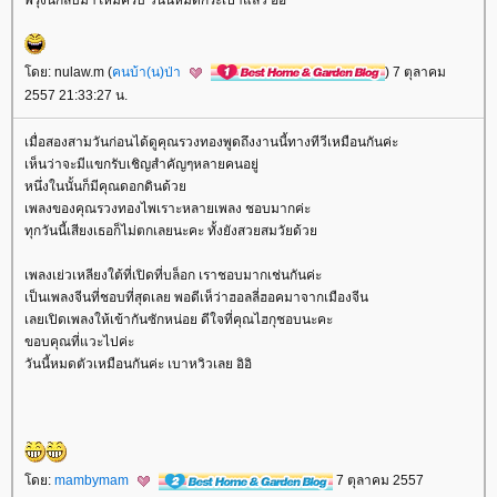
ดย: nulaw.m (
คนบ้า(น)ป่า
) 7 ตุลาคม
2557 21:33:27 น.
เมื่อสองสามวันก่อนได้ดูคุณรวงทองพูดถึงงานนี้ทางทีวีเหมือนกันค่ะ
เห็นว่าจะมีแขกรับเชิญสำคัญๆหลายคนอยู่
หนึ่งในนั้นก็มีคุณดอกดินด้ว
เพลงของคุณรวงทองไพเราะหลายเพลง ชอบมากค่ะ
ทุกวันนี้เสียงเธอก็ไม่ตกเลยนะคะ ทั้งยังสวยสมวัยด้ว
เพลงเย่วเหลียงใต้ที่เปิดที่บล็อก เราชอบมากเช่นกันค่ะ
เป็นเพลงจีนที่ชอบที่สุดเลย พอดีเห็ว่าฮอลลี่ฮอคมาจากเมืองจีน
เลยเปิดเพลงให้เข้ากันซักหน่อย ดีใจที่คุณไฮกุชอบนะคะ
ขอบคุณที่แวะไปค่ะ
วันนี้หมดตัวเหมือนกันค่ะ เบาหวิวเลย อิอิ
ดย:
mambymam
7 ตุลาคม 2557