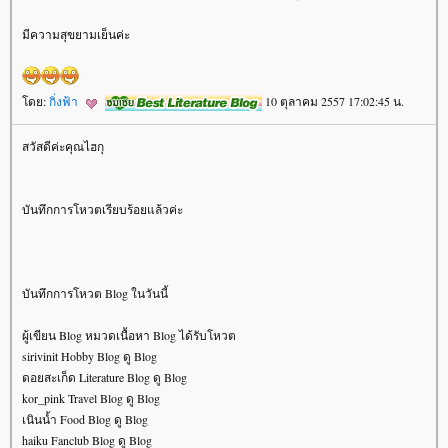
มีความสุขยามเย็นค่ะ
ดย:
กิ่งฟ้า
10 ตุลาคม 2557 17:02:45 น.
สวัสดีค่ะคุณไฮกุ
บันทึกการโหวตเรียบร้อยแล้วค่ะ
บันทึกการโหวต Blog ในวันนี้
ผู้เขียน Blog หมวดเนื้อหา Blog ได้รับโหวต
sirivinit Hobby Blog ดู Blog
ดอยสะเก็ด Literature Blog ดู Blog
kor_pink Travel Blog ดู Blog
เนินน้ำ Food Blog ดู Blog
haiku Fanclub Blog ดู Blog