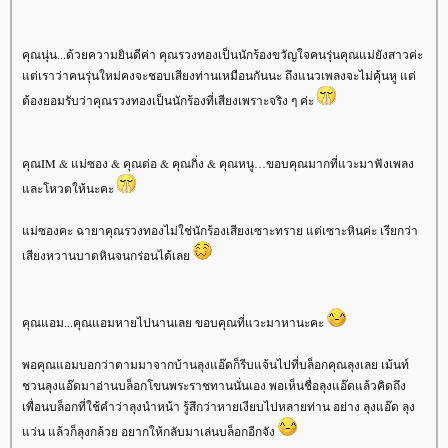
คุณนุ่น...ด้วยความยินดีค่า คุณรวงทองเป็นนักร้องขวัญใจคนรุ่นคุณแม่ยังสาวค่ะ
ต่เราว่าคนรุ่นใหม่คงจะชอบเสียงท่านเหมือนกันนะ ถึงแนวเพลงจะไม่คุ้นหู แต่
ต้องยอมรับว่าคุณรวงทองเป็นนักร้องที่เสียงเพราะจริง ๆ ค่ะ
คุณIM & แม่ซอง & คุณต่อ & คุณกิ่ง & คุณหนู…ขอบคุณมากที่แวะมาฟังเพลง
ละโหวตให้นะคะ
ม่ซองคะ ฉายาคุณรวงทองไม่ใช่นักร้องเสียงเซาะทราย แต่เซาะหินค่ะ เรียกว่า
เสียงหวานบาดหินจนกร่อนได้เล
คุณแอม...คุณแอมหายไปนานเลย ขอบคุณที่แวะมาหานะคะ
พอคุณแอมบอกว่าตามมาจากบ้านลุงแอ๊ดก็รีบแจ้นไปที่บล็อกคุณลุงเลย เม้นท์
ชวนลุงแอ๊ดมาอ่านบล็อกโขนพระราชทานนั่นเอง พอเห็นชื่อลุงแอ๊ดแล้วคิดถึง
เพื่อนบล็อกที่ใช้คำว่าลุงนำหน้า รู้สึกว่าหายเงียบไปหลายท่าน อย่าง ลุงแอ๊ด ลุง
ว่น แล้วก็ลุงกล้วย อยากให้กลับมาเล่นบล็อกอีกจัง