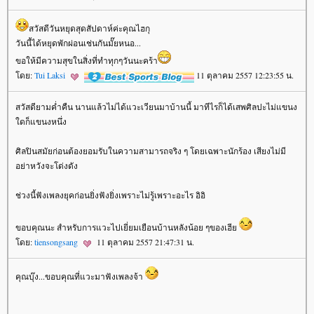
สวัสดีวันหยุดสุดสัปดาห์ค่ะคุณไฮกุ
วันนี้ได้หยุดพักผ่อนเช่นกันมั๊ยหนอ...
ขอให้มีความสุขในสิ่งที่ทำทุกๆวันนะคร้า
ดย:
Tui Laksi
11 ตุลาคม 2557 12:23:55 น.
สวัสดียามค่ำคืน นานแล้วไม่ได้แวะเวียนมาบ้านนี้ มาทีไรก็ได้เสพศิลปะไม่แขนง
ดก็แขนงหนึ่ง
ศิลปินสมัยก่อนต้องยอมรับในความสามารถจริง ๆ โดยเฉพาะนักร้อง เสียงไม่มี
อย่าหวังจะโด่งดัง
ช่วงนี้ฟังเพลงยุคก่อนยิ่งฟังยิ่งเพราะไม่รู้เพราะอะไร อิอิ
ขอบคุณนะ สำหรับการแวะไปเยี่ยมเยือนบ้านหลังน้อย ๆของเฮี
ดย:
tiensongsang
11 ตุลาคม 2557 21:47:31 น.
คุณบุ๊ง...ขอบคุณที่แวะมาฟังเพลงจ้า