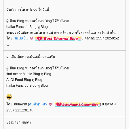
บันทึกการโหวต Blog ในวันนี้
ผู้เขียน Blog หมวดเนื้อหา Blog ได้รับโหวต
haiku Fanclub Blog ดู Blog
ระบบจะบันทึกคะแนนโหวต เฉพาะการโหวต 5 ครั้งล่าสุดในแต่ละวันเท่านั้น
ดย:
ร่มไม้เย็น
8 ตุลาคม 2557 20:59:52
น.
มาเติมเต็มคอมเม้นท์เมื่อวานครับ
ผู้เขียน Blog หมวดเนื้อหา Blog ได้รับโหวต
find me pr Music Blog ดู Blog
ALDI Food Blog ดู Blog
haiku Fanclub Blog ดู Blog
ดย: nulaw.m (
คนบ้า(น)ป่า
) 8 ตุลาคม
2557 22:12:01 น.
่องมายามดึกค่ะ