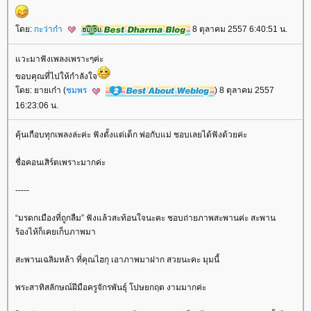
ดย:
กะว่าก๋า
8 ตุลาคม 2557 6:40:51 น.
วะมาฟังเพลงเพราะๆค่ะ
ขอบคุณที่ไปให้กำลังใจ
ดย: ยายเก๋า (
ชมพร
) 8 ตุลาคม 2557
16:23:06 น.
คุ้นเกือบทุกเพลงล่ะค่ะ ฟังตั้งแต่เด็ก พ่อกับแม่ ชอบเลยได้ฟังด้วยค่ะ
ชื่อคอนเสิร์ตเพราะมากค่ะ
-----
“มรดกเมืองที่ถูกลืม” ฟังแล้วสะท้อนใจนะคะ ชอบถ่ายภาพสะพานค่ะ สะพาน
ร้องไห้ก็เคยเก็บภาพมา
สะพานเฉลิมหล้า ที่คุณไฮกุ เอาภาพมาฝาก สวยนะคะ มุมนี้
พระสาทิสลักษณ์ฝีมือครูจักรพันธุ์ โปษยกฤต งามมากค่ะ