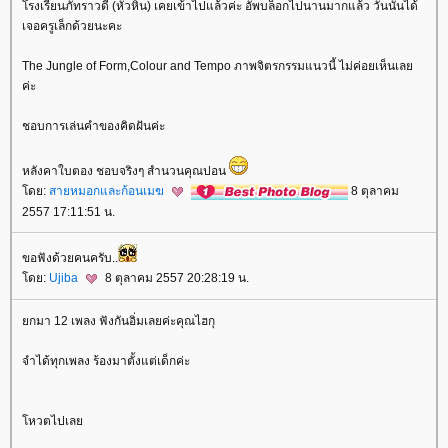
รงเรียนภัทราวดี (หัวหิน) เคยเข้าไปแล้วค่ะ อัพบล็อกไปนานมากแล้ว วันนั้นได้
เจอครูเล็กด้วยนะคะ
The Jungle of Form,Colour and Tempo ภาพจิตรกรรมแนวนี้ ไม่ค่อยเห็นเล
ค่ะ
ชอบการเล่นคำของคิดฝันค่ะ
หลังคาใบตอง ชอบจริงๆ สำนวนคุณปอน
ดย:
สายหมอกและก้อนเมฆ
8 ตุลาคม
2557 17:11:51 น.
ขอฟังด้วยคนครับ..
ดย:
Ujiba
8 ตุลาคม 2557 20:28:19 น.
กมา 12 เพลง ฟังกันอิ่มเลยค่ะคุณไฮกุ
จำได้ทุกเพลง ร้องมาตั้งแต่เด็กค่ะ
หวตไปเล