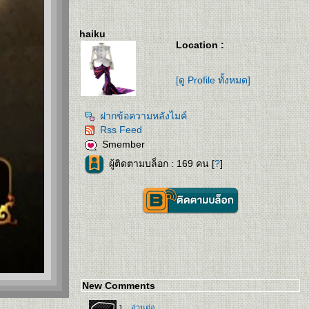
haiku
Location :
[ดู Profile ทั้งหมด]
ฝากข้อความหลังไมค์
Rss Feed
Smember
ผู้ติดตามบล็อก : 169 คน [
?
]
New Comments