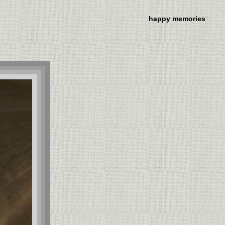
happy memories