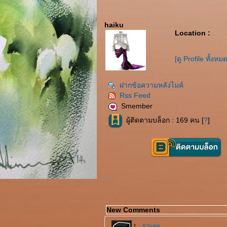
haiku
Location :
[ดู Profile ทั้งหมด
ฝากข้อความหลังไมค์
Rss Feed
Smember
ผู้ติดตามบล็อก : 169 คน [
?
]
New Comments