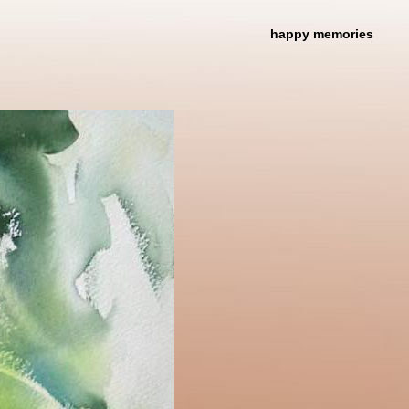
happy memories