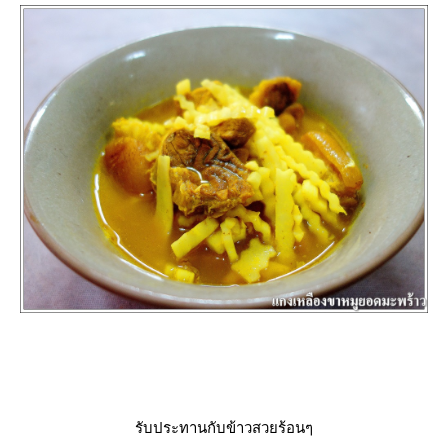
รับประทานกับข้าวสวยร้อนๆ