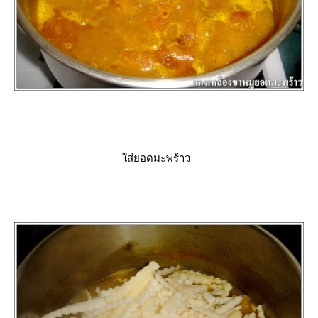
ส่ยอดมะพร้าว