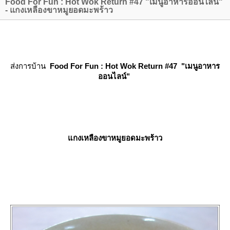
Food For Fun : Hot Wok Return #47 "เมนูอาหารออนไลน์"
- แกงเหลืองขาหมูยอดมะพร้าว
ส่งการบ้าน
Food For Fun : Hot Wok Return #47 "เมนูอาหาร
ออนไลน์" ​​​​​​
กงเหลืองขาหมูยอดมะพร้าว