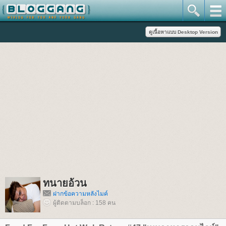
ทนายอ้วน
ฝากข้อความหลังไมค์
ผู้ติดตามบล็อก : 158 คน