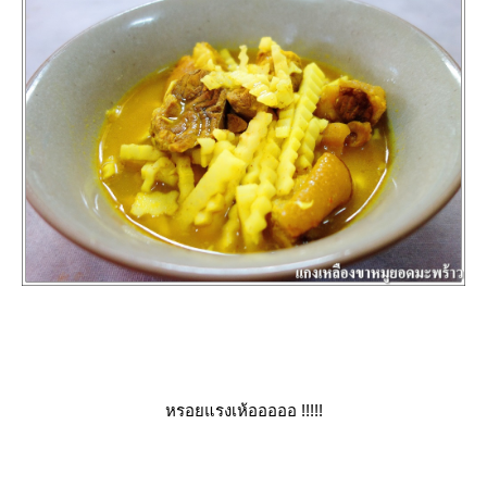
หรอยแรงเห้อออออ !!!!!