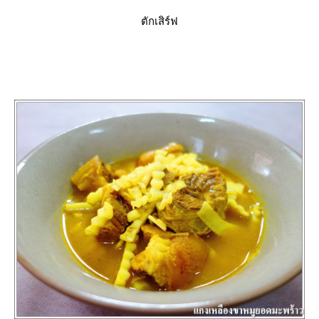
ตักเสิร์ฟ