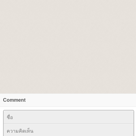
Comment