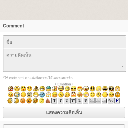
Comment
*ใช้ code html ตกแต่งข้อความได้เฉพาะสมาชิก
+
Emotion
+