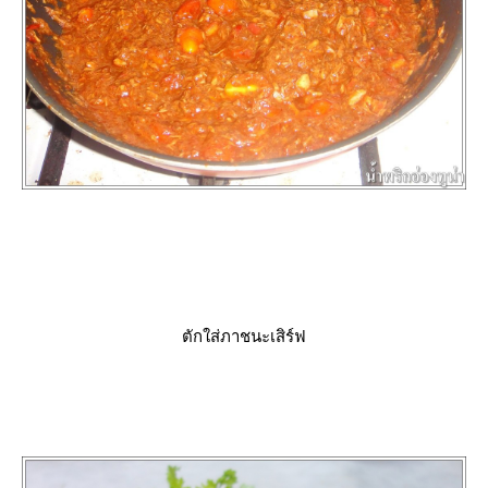
ตักใส่ภาชนะเสิร์ฟ