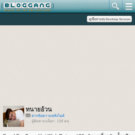
ทนายอ้วน
ฝากข้อความหลังไมค์
ผู้ติดตามบล็อก : 158 คน