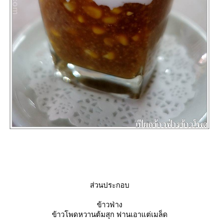
ส่วนประกอบ
ข้าวฟ่าง
ข้าวโพดหวานต้มสุก ฟานเอาแต่เมล็ด