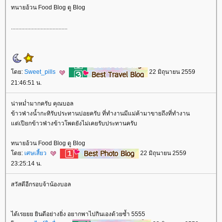
ทนายอ้วน Food Blog ดู Blog
......................................
ดย:
Sweet_pills
22 มิถุนายน 2559
21:46:51 น.
น่าหม่ำมากครับ คุณบอล
ข้าวฟ่างน้ำกะทิรับประทานบ่อยครับ ที่ทำงานมีแม่ค้ามาขายถึงที่ทำงาน
ต่เปียกข้าวฟ่างข้าวโพดยังไม่เคยรับประทานครับ
ทนายอ้วน Food Blog ดู Blog
ดย:
เศษเสี้ยว
22 มิถุนายน 2559
23:25:14 น.
สวัสดีอีกรอบจ้าน้องบอล
ได้เรยยย ยินดีอย่างยิ่ง อยากพาไปกินเองด้วยซ้ำ 5555