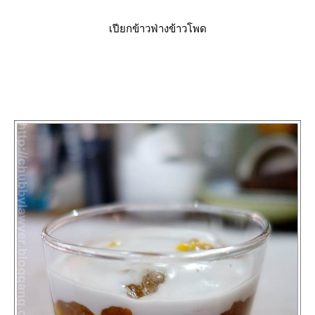
เปียกข้าวฟ่างข้าวโพด