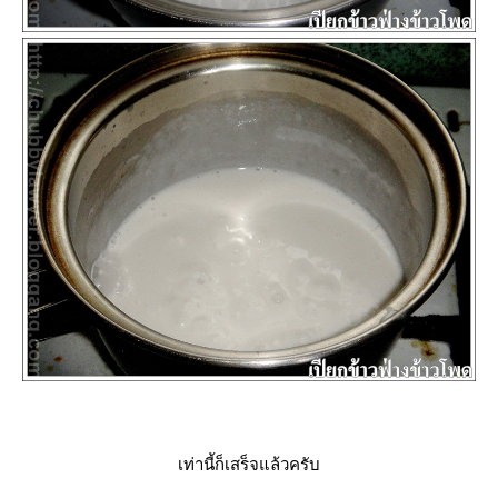
เท่านี้ก็เสร็จแล้วครับ