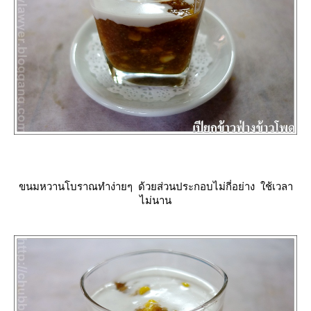
ขนมหวานโบราณทำง่ายๆ ด้วยส่วนประกอบไม่กี่อย่าง ใช้เวลา
ไม่นาน