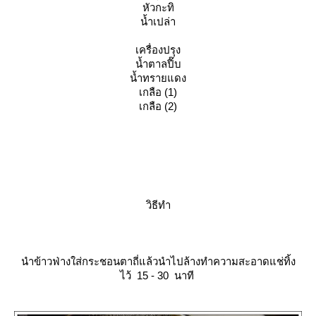
หัวกะทิ
น้ำเปล่า
เครื่องปรุง
น้ำตาลปี๊บ
น้ำทรายแดง
เกลือ (1)
เกลือ (2)
วิธีทำ
นำข้าวฟ่างใส่กระชอนตาถี่แล้วนำไปล้างทำความสะอาดแช่ทิ้ง
ไว้ 15 - 30 นาที