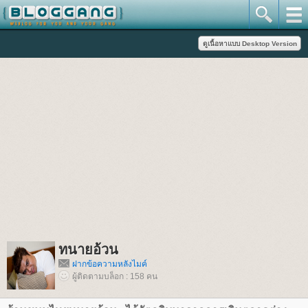
ทนายอ้วน
ฝากข้อความหลังไมค์
ผู้ติดตามบล็อก : 158 คน