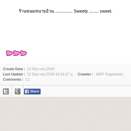
ร้านขนมทนายอ้วน ............... Sweety ........ sweet.
Create Date :
22 มิถุนายน 2559
Last Update :
22 มิถุนายน 2559 18:18:27 น.
Counter :
6897 Pageviews.
Comments :
12