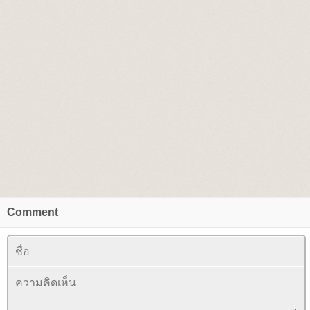
Comment