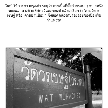
นคำให้การชาวกรุงเก่า ระบุว่า เคยเป็นที่ตั้งค่ายรอบกรุงค่ายหนึ่ง
ของพม่าทางด้านทิศตะวันตกของตัวเมือง เรียกว่า
"ค่ายวัดวร
เชษฐ์ หรือ ค่ายบ้านป้อม"
ซึ่งสอดคล้องกับร่องรอยของป้อมริม
กำแพงวัด