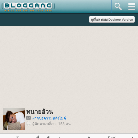
ทนายอ้วน
ฝากข้อความหลังไมค์
ผู้ติดตามบล็อก : 158 คน