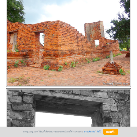
BlogGang.com ใช้คุกกี้เพื่อพัฒนาประสบการณ์การใช้งานของคุณ
อ่านเพิ่มเติมได้ที่นี่