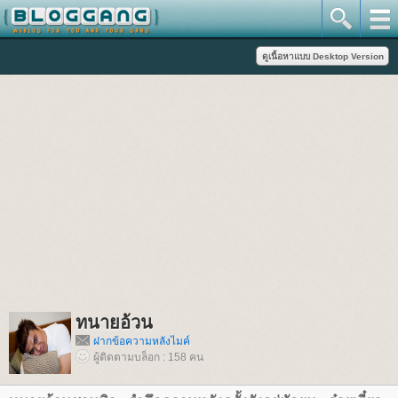
ทนายอ้วน
ฝากข้อความหลังไมค์
ผู้ติดตามบล็อก : 158 คน