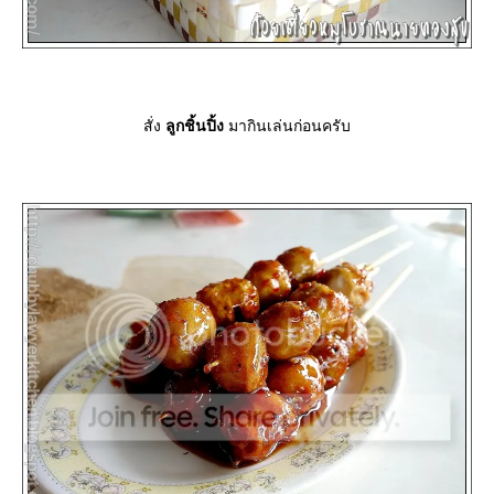
สั่ง
ลูกชิ้นปิ้ง
มากินเล่นก่อนครับ