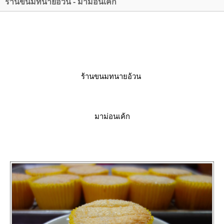
ร้านขนมทนายอ้วน - มาม่อนเค้ก
ร้านขนมทนายอ้วน
มาม่อนเค้ก