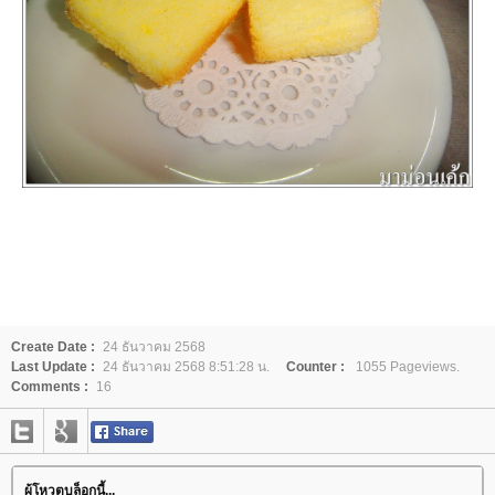
Create Date :
24 ธันวาคม 2568
Last Update :
24 ธันวาคม 2568 8:51:28 น.
Counter :
1055 Pageviews.
Comments :
16
ผู้โหวตบล็อกนี้...