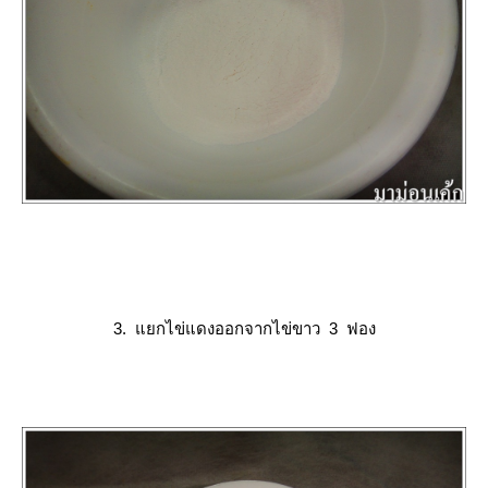
3. แยกไข่แดงออกจากไข่ขาว 3 ฟอง