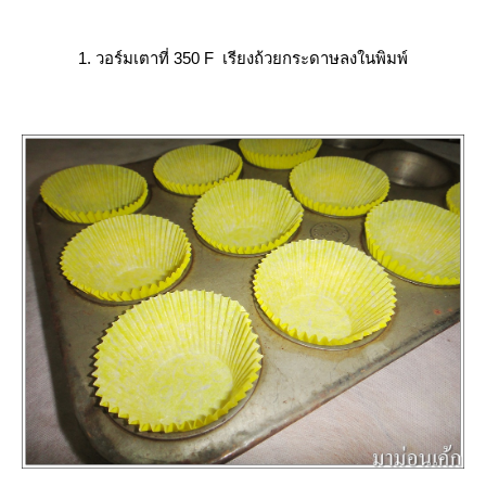
1. วอร์มเตาที่ 350 F เรียงถ้วยกระดาษลงในพิมพ์