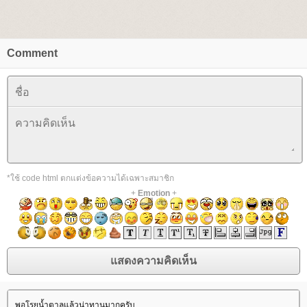
Comment
*ใช้ code html ตกแต่งข้อความได้เฉพาะสมาชิก
+
Emotion
+
พอโรยน้ำตาลแล้วน่าทานมากครับ