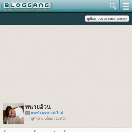
ทนายอ้วน
ฝากข้อความหลังไมค์
ผู้ติดตามบล็อก : 158 คน