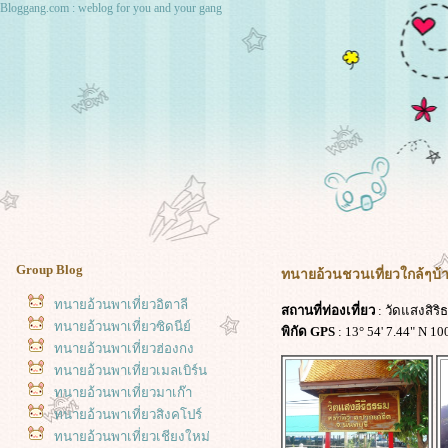
Bloggang.com : weblog for you and your gang
Group Blog
ทนายอ้วนชวนเที่ยวใกล้ๆบ้า
ทนายอ้วนพาเที่ยวอิตาลี
สถานที่ท่องเที่ยว
: วัดแสงสิริ
ทนายอ้วนพาเที่ยวซิดนีย์
พิกัด GPS
: 13° 54' 7.44" N 10
ทนายอ้วนพาเที่ยวฮ่องกง
ทนายอ้วนพาเที่ยวเมลเบิร์น
ทนายอ้วนพาเที่ยวมาเก๊า
ทนายอ้วนพาเที่ยวสิงคโปร์
ทนายอ้วนพาเที่ยวเชียงใหม่