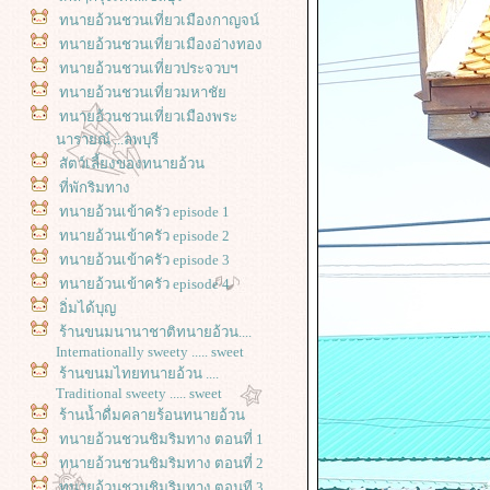
ทนายอ้วนชวนเที่ยวเมืองกาญจน์
ทนายอ้วนชวนเที่ยวเมืองอ่างทอง
ทนายอ้วนชวนเที่ยวประจวบฯ
ทนายอ้วนชวนเที่ยวมหาชั
ทนายอ้วนชวนเที่ยวเมืองพระ
นารายณ์ ...ลพบุรี
สัตว์เลี้ยงของทนายอ้วน
ที่พักริมทาง
ทนายอ้วนเข้าครัว episode 1
ทนายอ้วนเข้าครัว episode 2
ทนายอ้วนเข้าครัว episode 3
ทนายอ้วนเข้าครัว episode 4
อิ่มได้บุญ
ร้านขนมนานาชาติทนายอ้วน....
Internationally sweety ..... sweet
ร้านขนมไทยทนายอ้วน ....
Traditional sweety ..... sweet
ร้านน้ำดื่มคลายร้อนทนายอ้วน
ทนายอ้วนชวนชิมริมทาง ตอนที่ 1
ทนายอ้วนชวนชิมริมทาง ตอนที่ 2
ทนายอ้วนชวนชิมริมทาง ตอนที 3