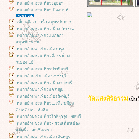
ทนายอ้วนชวนเที่ยวอยุธยา
ทนายอ้วนชวนเที่ยวเมืองนนท์
เที่ยวเมืองปากน้ำ สมุทรปราการ
ทนายอ้วนชวนเที่ยวเมืองสุพรรณ
ทนายอ้วนพาเที่ยวแม่กลอง ..
สมุทรสงคราม
ทนายอ้วนพาเที่ยวเมืองกรุง
ทนายอ้วนชวนเที่ยวมืองราย็อง ...
ระยอง ...ฮิ
ทนายอ้วนชวนเที่ยวปราจีนบุรี
ทนายอ้วนเที่ยวเมืองเพชรบุรี
ทนายอ้วนชวนเที่ยวเมืองราชบุรี
ทนายอ้วนพาเที่ยวนครปฐม
ทนายอ้วนพาเที่ยวเมืองสิงห์บุรี
วัดแสงสิริธรรม
เป็นว
ทนายอ้วนชวนเที่ยว ... เที่ยวเมือง
Chic Chic ... หัวหิน
ทนายอ้วนชวนเที่ยวใกล้ๆกรุง ...ชลบุรี
ทนายอ้วนชวนเที่ยว - ชวนเที่ยวเมือง
ปดริ้ว - ฉะเชิงเทรา
ทนายอ้วนพาเที่ยวเมืองจันทบูร ...