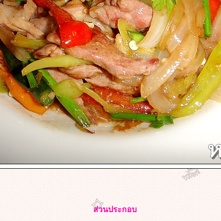
ส่วนประกอบ