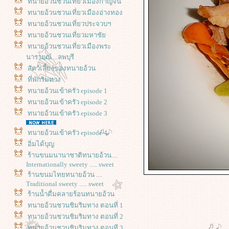
ทนายอ้วนชวนเที่ยวเมืองกาญจน์
ทนายอ้วนชวนเที่ยวเมืองอ่างทอง
ทนายอ้วนชวนเที่ยวประจวบฯ
ทนายอ้วนชวนเที่ยวมหาชั
ทนายอ้วนชวนเที่ยวเมืองพระ
นารายณ์ ...ลพบุรี
สัตว์เลี้ยงของทนายอ้วน
ที่พักริมทาง
ทนายอ้วนเข้าครัว episode 1
ทนายอ้วนเข้าครัว episode 2
ทนายอ้วนเข้าครัว episode 3
ทนายอ้วนเข้าครัว episode 4
อิ่มได้บุญ
ร้านขนมนานาชาติทนายอ้วน....
Internationally sweety ..... sweet
ร้านขนมไทยทนายอ้วน ....
Traditional sweety ..... sweet
ร้านน้ำดื่มคลายร้อนทนายอ้วน
ทนายอ้วนชวนชิมริมทาง ตอนที่ 1
ทนายอ้วนชวนชิมริมทาง ตอนที่ 2
ทนายอ้วนชวนชิมริมทาง ตอนที 3