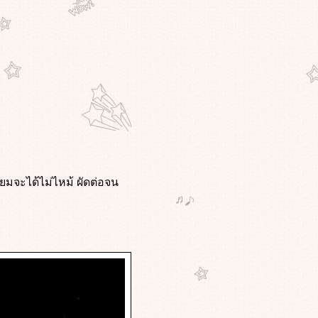
ียมจะได้ไม่ไหม้ ผัดต่อจน