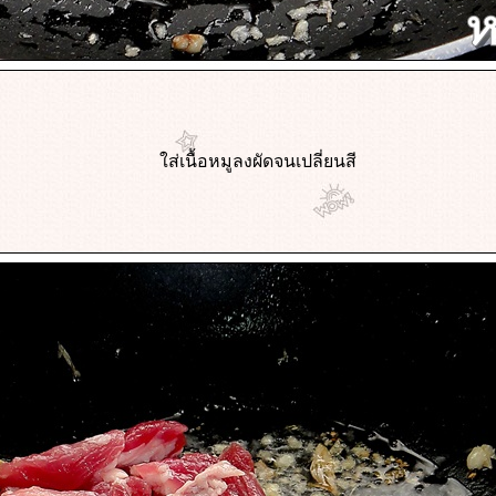
ส่เนื้อหมูลงผัดจนเปลี่ยนสี